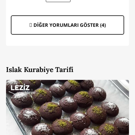
DİĞER YORUMLARI GÖSTER (
4
)
Islak Kurabiye Tarifi