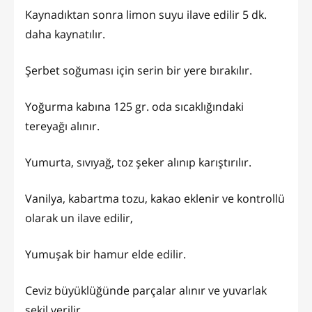
Kaynadıktan sonra limon suyu ilave edilir 5 dk.
daha kaynatılır.
Şerbet soğuması için serin bir yere bırakılır.
Yoğurma kabına 125 gr. oda sıcaklığındaki
tereyağı alınır.
Yumurta, sıvıyağ, toz şeker alınıp karıştırılır.
Vanilya, kabartma tozu, kakao eklenir ve kontrollü
olarak un ilave edilir,
Yumuşak bir hamur elde edilir.
Ceviz büyüklüğünde parçalar alınır ve yuvarlak
şekil verilir.