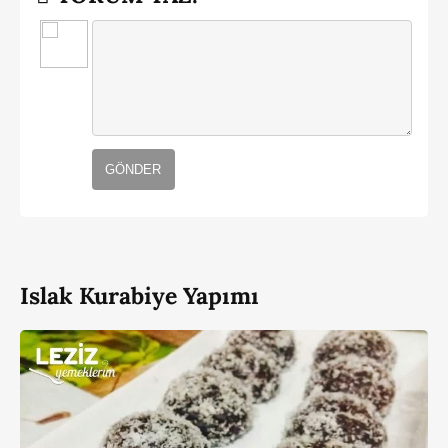
GÖNDER
Islak Kurabiye Yapımı