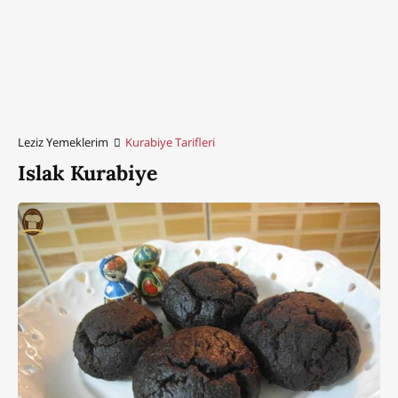
Leziz Yemeklerim
Kurabiye Tarifleri
Islak Kurabiye