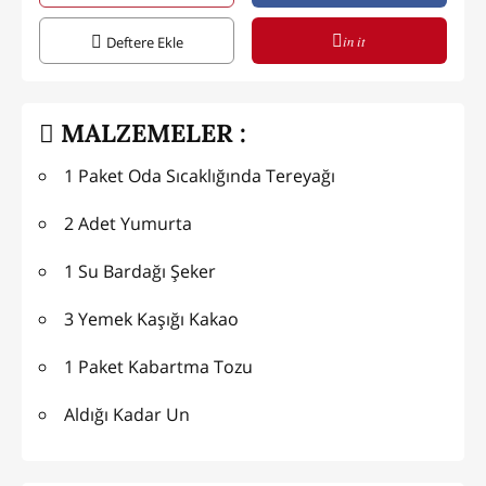
in it
Deftere Ekle
MALZEMELER :
1 Paket Oda Sıcaklığında Tereyağı
2 Adet Yumurta
1 Su Bardağı Şeker
3 Yemek Kaşığı Kakao
1 Paket Kabartma Tozu
Aldığı Kadar Un