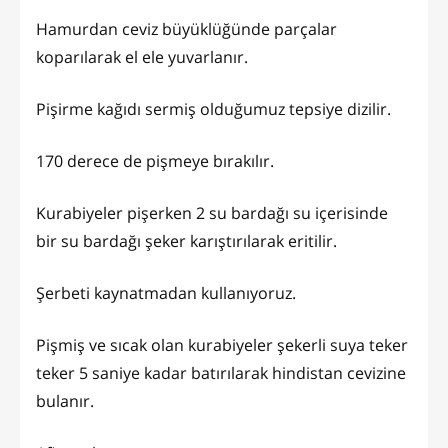
Hamurdan ceviz büyüklüğünde parçalar
koparılarak el ele yuvarlanır.
Pişirme kağıdı sermiş olduğumuz tepsiye dizilir.
170 derece de pişmeye bırakılır.
Kurabiyeler pişerken 2 su bardağı su içerisinde
bir su bardağı şeker karıştırılarak eritilir.
Şerbeti kaynatmadan kullanıyoruz.
Pişmiş ve sıcak olan kurabiyeler şekerli suya teker
teker 5 saniye kadar batırılarak hindistan cevizine
bulanır.