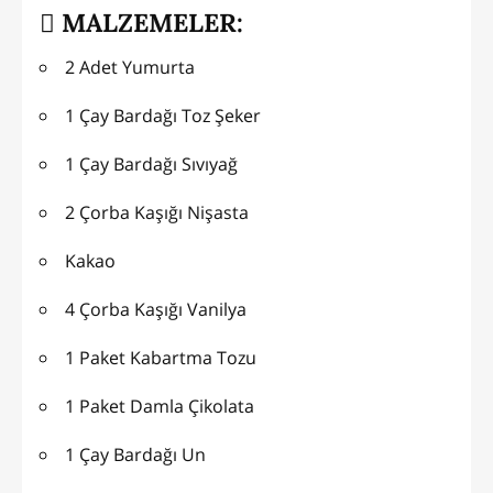
MALZEMELER:
2 Adet Yumurta
1 Çay Bardağı Toz Şeker
1 Çay Bardağı Sıvıyağ
2 Çorba Kaşığı Nişasta
Kakao
4 Çorba Kaşığı Vanilya
1 Paket Kabartma Tozu
1 Paket Damla Çikolata
1 Çay Bardağı Un