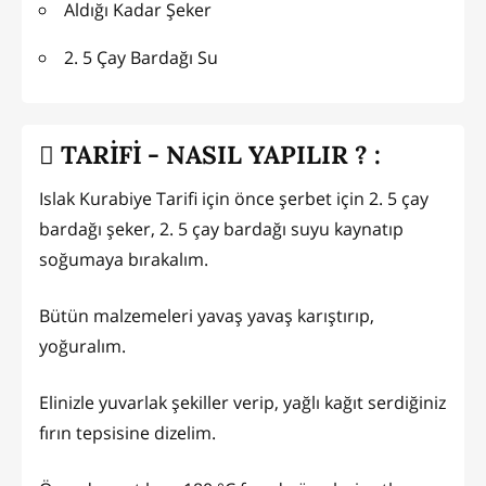
Aldığı Kadar Şeker
2. 5 Çay Bardağı Su
TARİFİ - NASIL YAPILIR ? :
Islak Kurabiye Tarifi için önce şerbet için 2. 5 çay
bardağı şeker, 2. 5 çay bardağı suyu kaynatıp
soğumaya bırakalım.
Bütün malzemeleri yavaş yavaş karıştırıp,
yoğuralım.
Elinizle yuvarlak şekiller verip, yağlı kağıt serdiğiniz
fırın tepsisine dizelim.