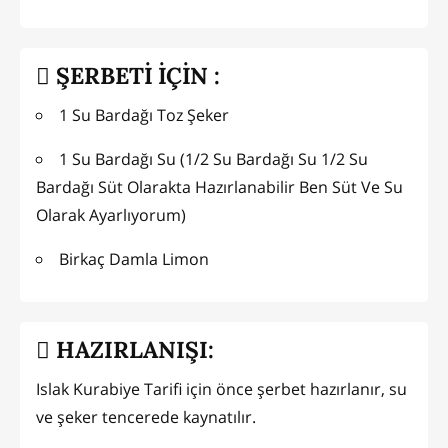
ŞERBETİ İÇİN :
1 Su Bardağı Toz Şeker
1 Su Bardağı Su (1/2 Su Bardağı Su 1/2 Su
Bardağı Süt Olarakta Hazırlanabilir Ben Süt Ve Su
Olarak Ayarlıyorum)
Birkaç Damla Limon
HAZIRLANIŞI:
Islak Kurabiye Tarifi için önce şerbet hazırlanır, su
ve şeker tencerede kaynatılır.