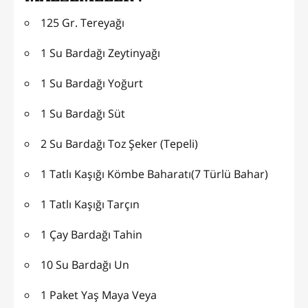
125 Gr. Tereyağı
1 Su Bardağı Zeytinyağı
1 Su Bardağı Yoğurt
1 Su Bardağı Süt
2 Su Bardağı Toz Şeker (Tepeli)
1 Tatlı Kaşığı Kömbe Baharatı(7 Türlü Bahar)
1 Tatlı Kaşığı Tarçın
1 Çay Bardağı Tahin
10 Su Bardağı Un
1 Paket Yaş Maya Veya