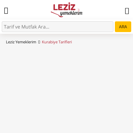
ARA
Leziz Yemeklerim
Kurabiye Tarifleri