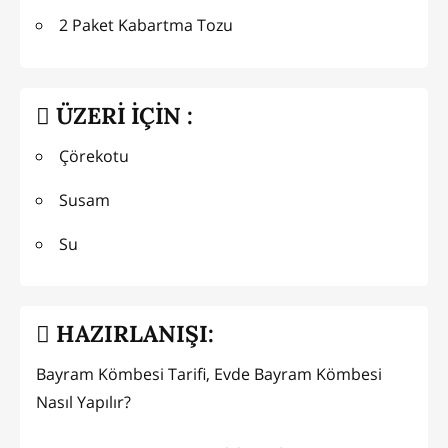
2 Paket Kabartma Tozu
ÜZERİ İÇİN :
Çörekotu
Susam
Su
HAZIRLANIŞI:
Bayram Kömbesi Tarifi, Evde Bayram Kömbesi
Nasıl Yapılır?