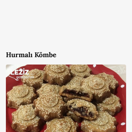
Hurmalı Kömbe