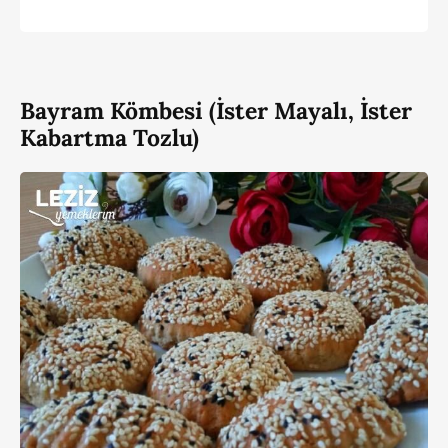
Bayram Kömbesi (İster Mayalı, İster
Kabartma Tozlu)