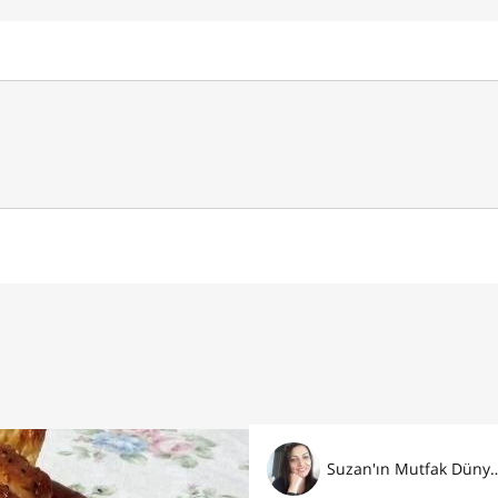
Suzan'ın Mutfak