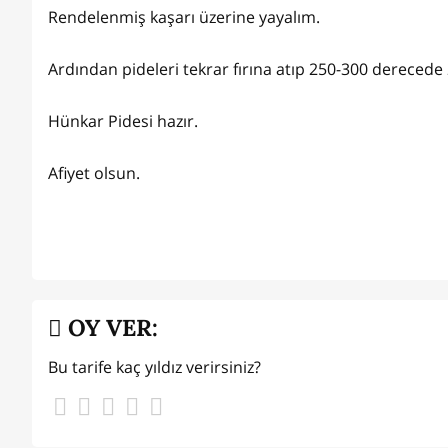
Rendelenmiş kaşarı üzerine yayalım.
Ardından pideleri tekrar fırına atıp 250-300 derecede 
Hünkar Pidesi hazır.
Afiyet olsun.
OY VER:
Bu tarife kaç yıldız verirsiniz?