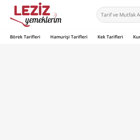
Börek Tarifleri
Hamurişi Tarifleri
Kek Tarifleri
Kur