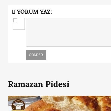
YORUM YAZ:
GÖNDER
Ramazan Pidesi