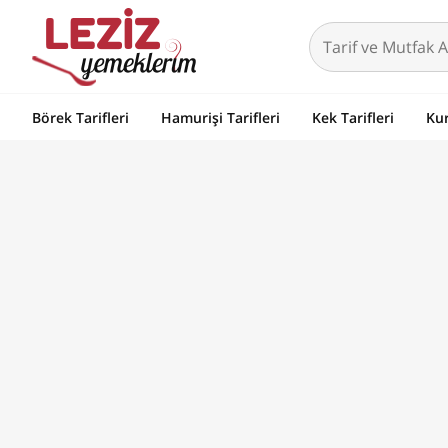
Börek Tarifleri
Hamurişi Tarifleri
Kek Tarifleri
Kur