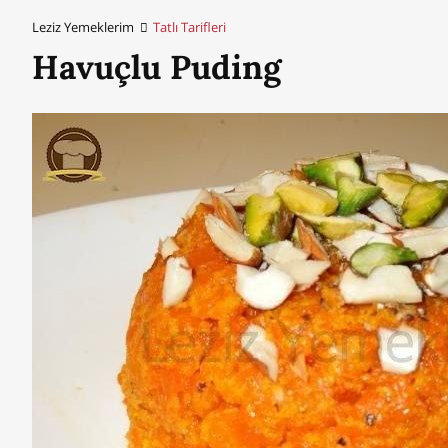
Leziz Yemeklerim
Tatlı Tarifleri
Havuçlu Puding