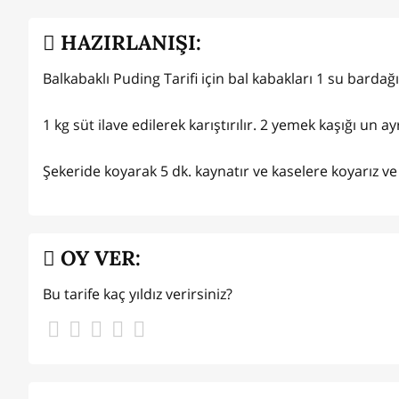
HAZIRLANIŞI:
Balkabaklı Puding Tarifi için bal kabakları 1 su bardağı 
1 kg süt ilave edilerek karıştırılır. 2 yemek kaşığı un a
Şekeride koyarak 5 dk. kaynatır ve kaselere koyarız ve 
OY VER:
Bu tarife kaç yıldız verirsiniz?