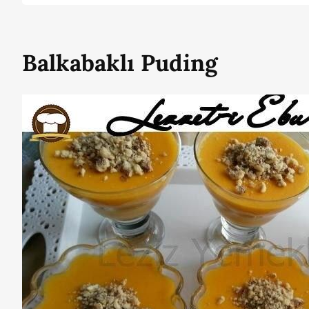
Balkabaklı Puding