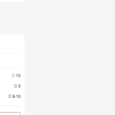
15
0
8-10