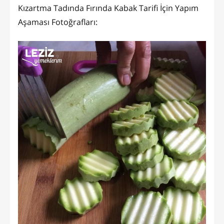
Kızartma Tadında Fırında Kabak Tarifi İçin Yapım
Aşaması Fotoğrafları: