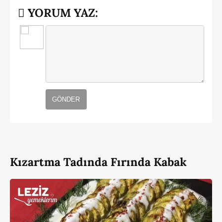
YORUM YAZ:
GÖNDER
Kızartma Tadında Fırında Kabak