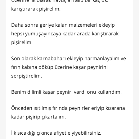
karıştırarak pişirelim.
Daha sonra geriye kalan malzemeleri ekleyip
hepsi yumuşayıncaya kadar arada karıştırarak
pişirelim.
Son olarak karnabaharı ekleyip harmanlayalım ve
fırın kabına döküp üzerine kaşar peynirini
serpiştirelim.
Benim dilimli kaşar peyniri vardı onu kullandım.
Önceden ısıtılmış fırında peynirler eriyip kızarana
kadar pişirip çıkartalım.
İlk sıcaklığı çıkınca afiyetle yiyebilirsiniz.