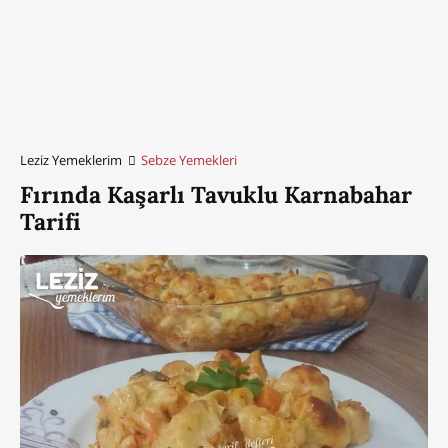
Leziz Yemeklerim
Sebze Yemekleri
Fırında Kaşarlı Tavuklu Karnabahar
Tarifi