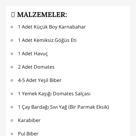
MALZEMELER:
1 Adet Küçük Boy Karnabahar
1 Adet Kemiksiz Göğüs Eti
1 Adet Havuç
2 Adet Domates
4-5 Adet Yeşil Biber
1 Yemek Kaşığı Domates Salçası
1 Çay Bardağı Sıvı Yağ (Bir Parmak Eksik)
Karabiber
Pul Biber