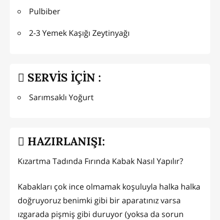
Pulbiber
2-3 Yemek Kaşığı Zeytinyağı
SERVİS İÇİN :
Sarımsaklı Yoğurt
HAZIRLANIŞI:
Kızartma Tadında Fırında Kabak Nasıl Yapılır?
Kabakları çok ince olmamak koşuluyla halka halka
doğruyoruz benimki gibi bir aparatınız varsa
ızgarada pişmiş gibi duruyor (yoksa da sorun