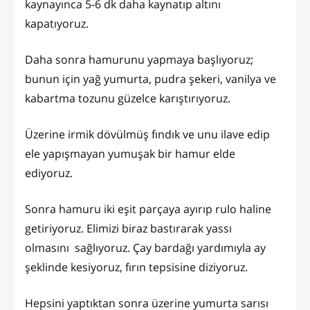
kaynayınca 5-6 dk daha kaynatıp altını
kapatıyoruz.
Daha sonra hamurunu yapmaya başlıyoruz;
bunun için yağ yumurta, pudra şekeri, vanilya ve
kabartma tozunu güzelce karıştırıyoruz.
Üzerine irmik dövülmüş fındık ve unu ilave edip
ele yapışmayan yumuşak bir hamur elde
ediyoruz.
Sonra hamuru iki eşit parçaya ayırıp rulo haline
getiriyoruz. Elimizi biraz bastırarak yassı
olmasını sağlıyoruz. Çay bardağı yardımıyla ay
şeklinde kesiyoruz, fırın tepsisine diziyoruz.
Hepsini yaptıktan sonra üzerine yumurta sarısı