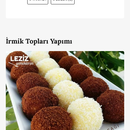
İrmik Topları Yapımı