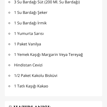
3 Su Bardağı Süt (200 Ml. Su Bardağı)
1 Su Bardağı Şeker
1 Su Bardağı İrmik
1 Yumurta Sarısı
1 Paket Vanilya
1 Yemek Kaşığı Margarin Veya Tereyağ
Hindistan Cevizi
1/2 Paket Kakolu Bisküvi
1 Tatlı Kaşığı Kakao