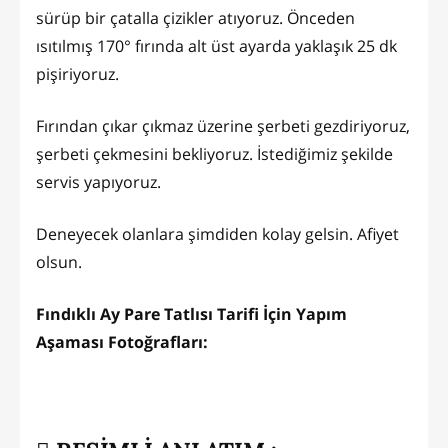
sürüp bir çatalla çizikler atıyoruz. Önceden
ısıtılmış 170° fırında alt üst ayarda yaklaşık 25 dk
pişiriyoruz.
Fırından çıkar çıkmaz üzerine şerbeti gezdiriyoruz,
şerbeti çekmesini bekliyoruz. İstediğimiz şekilde
servis yapıyoruz.
Deneyecek olanlara şimdiden kolay gelsin. Afiyet
olsun.
Fındıklı Ay Pare Tatlısı Tarifi İçin Yapım
Aşaması Fotoğrafları: