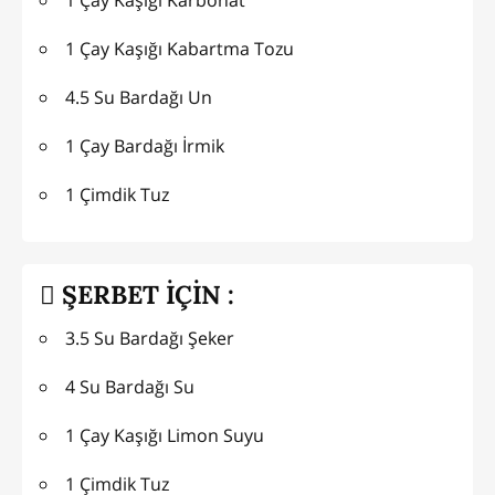
1 Çay Kaşığı Kabartma Tozu
4.5 Su Bardağı Un
1 Çay Bardağı İrmik
1 Çimdik Tuz
ŞERBET İÇİN :
3.5 Su Bardağı Şeker
4 Su Bardağı Su
1 Çay Kaşığı Limon Suyu
1 Çimdik Tuz