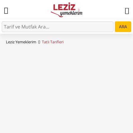
ARA
Leziz Yemeklerim
Tatlı Tarifleri