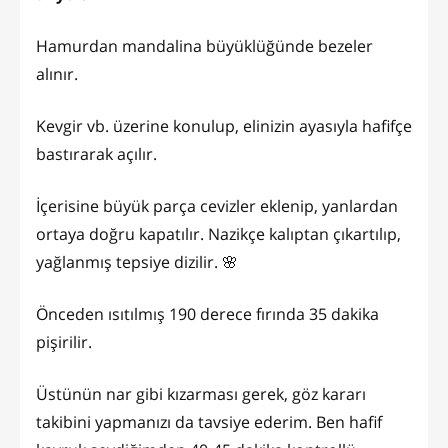
Hamurdan mandalina büyüklüğünde bezeler
alınır.
Kevgir vb. üzerine konulup, elinizin ayasıyla hafifçe
bastırarak açılır.
İçerisine büyük parça cevizler eklenip, yanlardan
ortaya doğru kapatılır. Nazikçe kalıptan çıkartılıp,
yağlanmış tepsiye dizilir. 🌸
Önceden ısıtılmış 190 derece fırında 35 dakika
pişirilir.
Üstünün nar gibi kızarması gerek, göz kararı
takibini yapmanızı da tavsiye ederim. Ben hafif