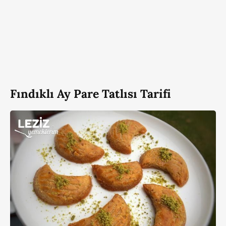
Fındıklı Ay Pare Tatlısı Tarifi