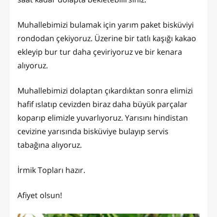
Muhallebimizi bulamak için yarım paket bisküviyi
rondodan çekiyoruz. Üzerine bir tatlı kaşığı kakao
ekleyip bur tur daha çeviriyoruz ve bir kenara
alıyoruz.
Muhallebimizi dolaptan çıkardıktan sonra elimizi
hafif ıslatıp cevizden biraz daha büyük parçalar
koparıp elimizle yuvarlıyoruz. Yarısını hindistan
cevizine yarısında bisküviye bulayıp servis
tabağına alıyoruz.
İrmik Topları hazır.
Afiyet olsun!