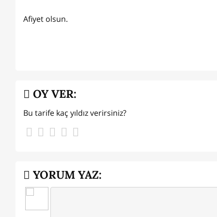
Afiyet olsun.
OY VER:
Bu tarife kaç yıldız verirsiniz?
YORUM YAZ: