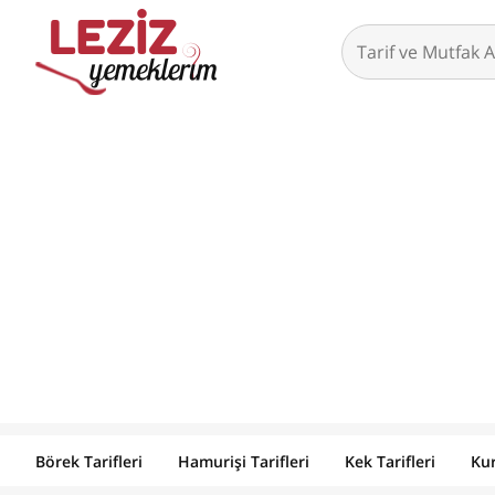
Börek Tarifleri
Hamurişi Tarifleri
Kek Tarifleri
Kur