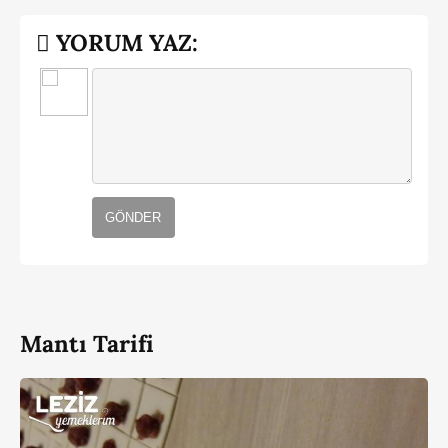
YORUM YAZ:
GÖNDER
Mantı Tarifi