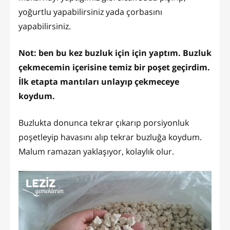
yoğurtlu yapabilirsiniz yada çorbasını
yapabilirsiniz.
Not: ben bu kez buzluk için için yaptım. Buzluk
çekmecemin içerisine temiz bir poşet geçirdim.
İlk etapta mantıları unlayıp çekmeceye
koydum.
Buzlukta donunca tekrar çıkarıp porsiyonluk
poşetleyip havasını alıp tekrar buzluğa koydum.
Malum ramazan yaklaşıyor, kolaylık olur.