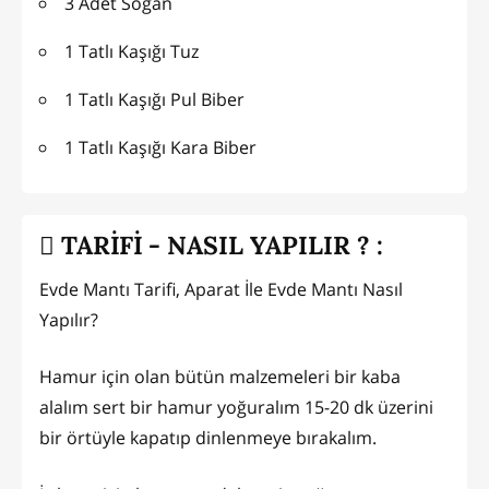
3 Adet Soğan
1 Tatlı Kaşığı Tuz
1 Tatlı Kaşığı Pul Biber
1 Tatlı Kaşığı Kara Biber
TARİFİ - NASIL YAPILIR ? :
Evde Mantı Tarifi, Aparat İle Evde Mantı Nasıl
Yapılır?
Hamur için olan bütün malzemeleri bir kaba
alalım sert bir hamur yoğuralım 15-20 dk üzerini
bir örtüyle kapatıp dinlenmeye bırakalım.