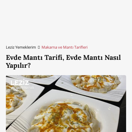
Leziz Yemeklerim
Makarna ve Mantı Tarifleri
Evde Mantı Tarifi, Evde Mantı Nasıl
Yapılır?