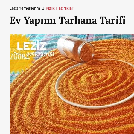
Leziz Yemeklerim
Kışlık Hazırlıklar
Ev Yapımı Tarhana Tarifi