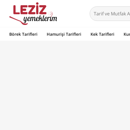
Börek Tarifleri
Hamurişi Tarifleri
Kek Tarifleri
Kur