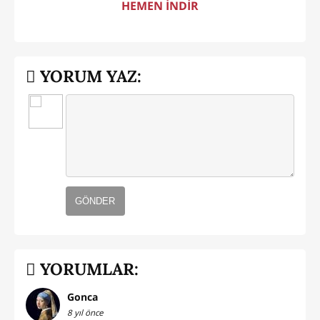
HEMEN İNDİR
YORUM YAZ:
GÖNDER
YORUMLAR:
Gonca
8 yıl önce