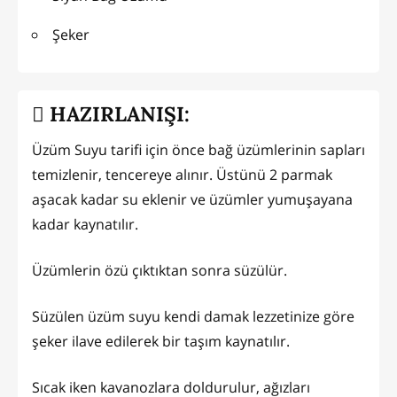
Şeker
HAZIRLANIŞI:
Üzüm Suyu tarifi için önce bağ üzümlerinin sapları
temizlenir, tencereye alınır. Üstünü 2 parmak
aşacak kadar su eklenir ve üzümler yumuşayana
kadar kaynatılır.
Üzümlerin özü çıktıktan sonra süzülür.
Süzülen üzüm suyu kendi damak lezzetinize göre
şeker ilave edilerek bir taşım kaynatılır.
Sıcak iken kavanozlara doldurulur, ağızları