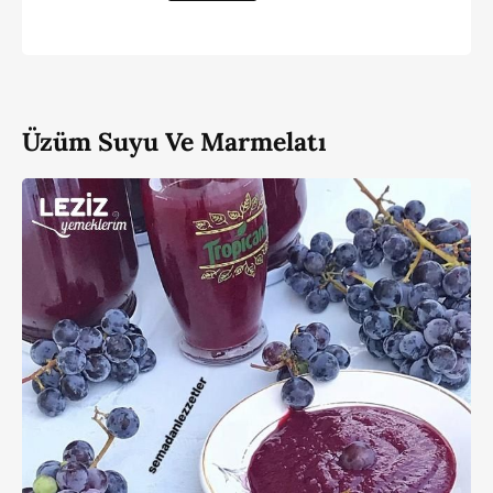
Üzüm Suyu Ve Marmelatı