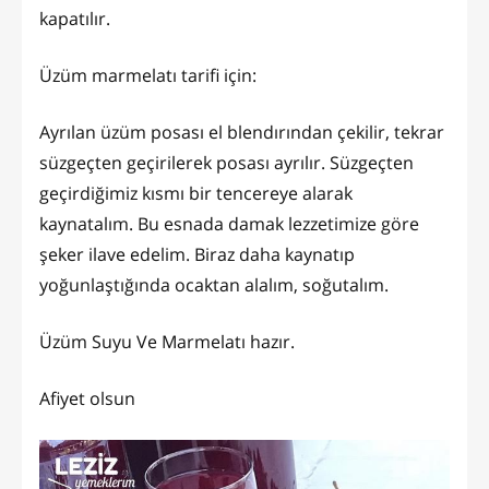
kapatılır.
Üzüm marmelatı tarifi için:
Ayrılan üzüm posası el blendırından çekilir, tekrar
süzgeçten geçirilerek posası ayrılır. Süzgeçten
geçirdiğimiz kısmı bir tencereye alarak
kaynatalım. Bu esnada damak lezzetimize göre
şeker ilave edelim. Biraz daha kaynatıp
yoğunlaştığında ocaktan alalım, soğutalım.
Üzüm Suyu Ve Marmelatı hazır.
Afiyet olsun