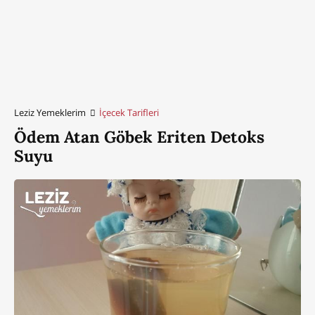
Leziz Yemeklerim
İçecek Tarifleri
Ödem Atan Göbek Eriten Detoks
Suyu