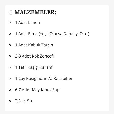
MALZEMELER:
1 Adet Limon
1 Adet Elma (Yeşil Olursa Daha İyi Olur)
1 Adet Kabuk Tarçın
2-3 Adet Kök Zencefil
1 Tatlı Kaşığı Karanfil
1 Çay Kaşığından Az Karabiber
6-7 Adet Maydanoz Sapı
3,5 Lt. Su