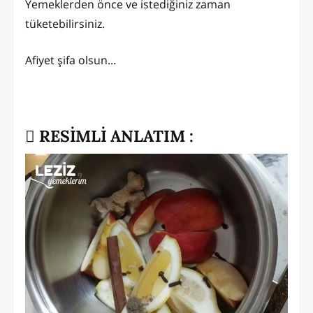
Yemeklerden önce ve istediğiniz zaman
tüketebilirsiniz.
Afiyet şifa olsun...
RESİMLİ ANLATIM :