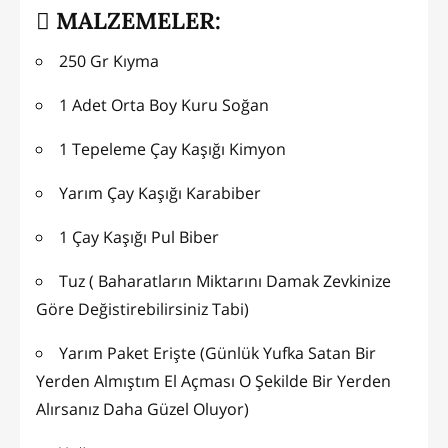
MALZEMELER:
250 Gr Kıyma
1 Adet Orta Boy Kuru Soğan
1 Tepeleme Çay Kaşığı Kimyon
Yarım Çay Kaşığı Karabiber
1 Çay Kaşığı Pul Biber
Tuz ( Baharatların Miktarını Damak Zevkinize
Göre Değistirebilirsiniz Tabi)
Yarım Paket Erişte (Günlük Yufka Satan Bir
Yerden Almıştım El Açması O Şekilde Bir Yerden
Alırsanız Daha Güzel Oluyor)