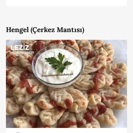
Hengel (Çerkez Mantısı)