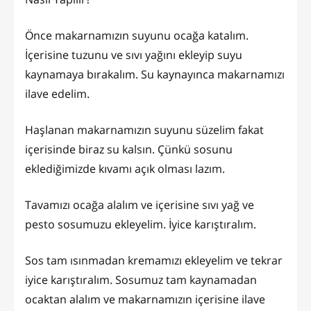
Önce makarnamızın suyunu ocağa katalım.
İçerisine tuzunu ve sıvı yağını ekleyip suyu
kaynamaya bırakalım. Su kaynayınca makarnamızı
ilave edelim.
Haşlanan makarnamızın suyunu süzelim fakat
içerisinde biraz su kalsın. Çünkü sosunu
eklediğimizde kıvamı açık olması lazım.
Tavamızı ocağa alalım ve içerisine sıvı yağ ve
pesto sosumuzu ekleyelim. İyice karıştıralım.
Sos tam ısınmadan kremamızı ekleyelim ve tekrar
iyice karıştıralım. Sosumuz tam kaynamadan
ocaktan alalım ve makarnamızın içerisine ilave