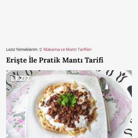
Leziz Yemeklerim
Makarna ve Mantı Tarifleri
Erişte İle Pratik Mantı Tarifi