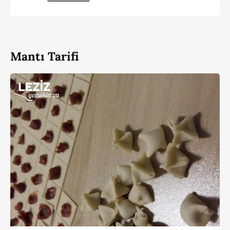
Mantı Tarifi