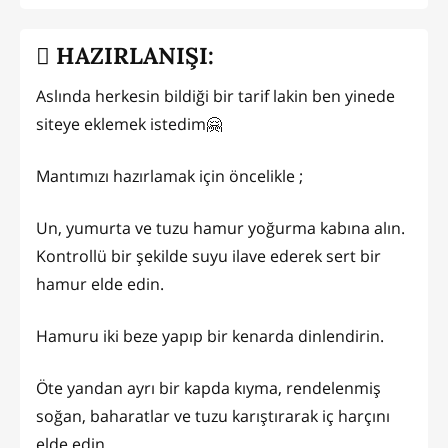
HAZIRLANIŞI:
Aslında herkesin bildiği bir tarif lakin ben yinede
siteye eklemek istedim🤗
Mantımızı hazırlamak için öncelikle ;
Un, yumurta ve tuzu hamur yoğurma kabına alın.
Kontrollü bir şekilde suyu ilave ederek sert bir
hamur elde edin.
Hamuru iki beze yapıp bir kenarda dinlendirin.
Öte yandan ayrı bir kapda kıyma, rendelenmiş
soğan, baharatlar ve tuzu karıştırarak iç harçını
elde edin.