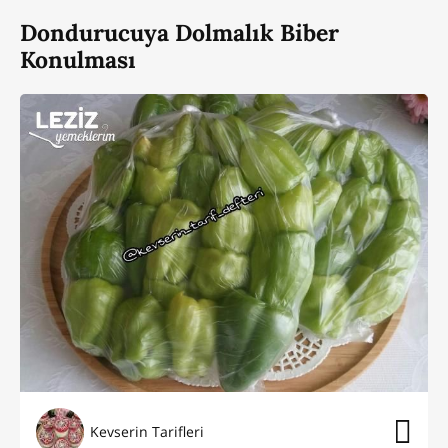
Dondurucuya Dolmalık Biber
Konulması
Kevserin Tarifleri