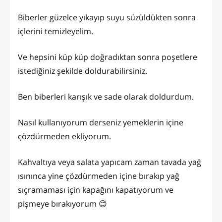
Biberler güzelce yıkayıp suyu süzüldükten sonra
içlerini temizleyelim.
Ve hepsini küp küp doğradıktan sonra poşetlere
istediğiniz şekilde doldurabilirsiniz.
Ben biberleri karışık ve sade olarak doldurdum.
Nasıl kullanıyorum derseniz yemeklerin içine
çözdürmeden ekliyorum.
Kahvaltıya veya salata yapıcam zaman tavada yağ
ısınınca yine çözdürmeden içine bırakıp yağ
sıçramaması için kapağını kapatıyorum ve
pişmeye bırakıyorum 😊