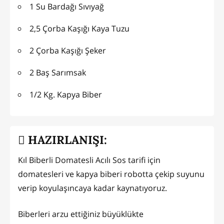
1 Su Bardağı Sıvıyağ
2,5 Çorba Kaşığı Kaya Tuzu
2 Çorba Kaşığı Şeker
2 Baş Sarımsak
1/2 Kg. Kapya Biber
HAZIRLANIŞI:
Kıl Biberli Domatesli Acılı Sos tarifi için
domatesleri ve kapya biberi robotta çekip suyunu
verip koyulaşıncaya kadar kaynatıyoruz.
Biberleri arzu ettiğiniz büyüklükte