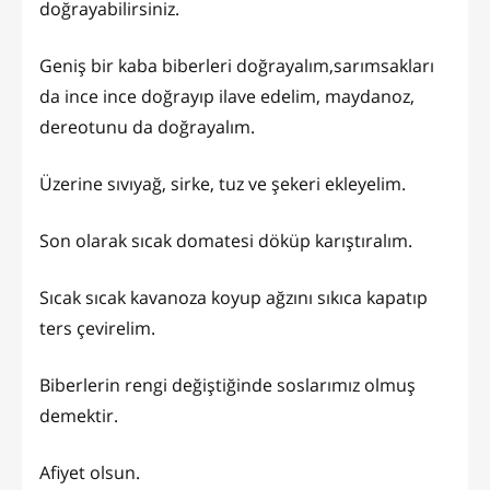
doğrayabilirsiniz.
Geniş bir kaba biberleri doğrayalım,sarımsakları
da ince ince doğrayıp ilave edelim, maydanoz,
dereotunu da doğrayalım.
Üzerine sıvıyağ, sirke, tuz ve şekeri ekleyelim.
Son olarak sıcak domatesi döküp karıştıralım.
Sıcak sıcak kavanoza koyup ağzını sıkıca kapatıp
ters çevirelim.
Biberlerin rengi değiştiğinde soslarımız olmuş
demektir.
Afiyet olsun.