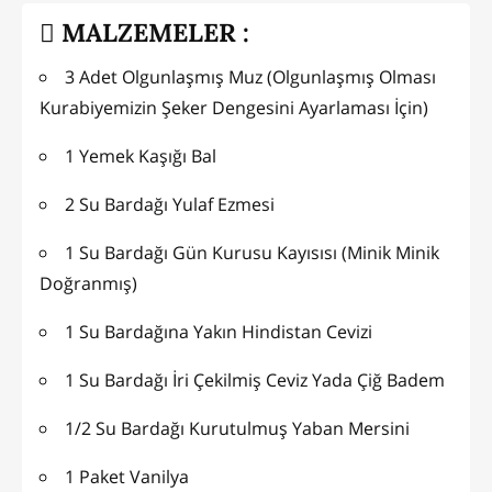
MALZEMELER :
3 Adet Olgunlaşmış Muz (Olgunlaşmış Olması
Kurabiyemizin Şeker Dengesini Ayarlaması İçin)
1 Yemek Kaşığı Bal
2 Su Bardağı Yulaf Ezmesi
1 Su Bardağı Gün Kurusu Kayısısı (Minik Minik
Doğranmış)
1 Su Bardağına Yakın Hindistan Cevizi
1 Su Bardağı İri Çekilmiş Ceviz Yada Çiğ Badem
1/2 Su Bardağı Kurutulmuş Yaban Mersini
1 Paket Vanilya