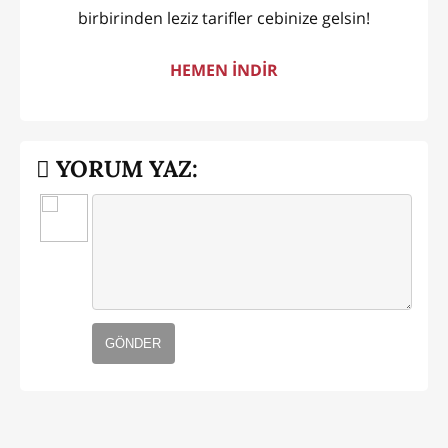
birbirinden leziz tarifler cebinize gelsin!
HEMEN İNDİR
YORUM YAZ:
GÖNDER