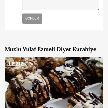
GÖNDER
Muzlu Yulaf Ezmeli Diyet Kurabiye