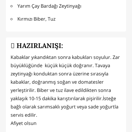
Yarım Çay Bardağı Zeytinyağı
Kırmızı Biber, Tuz
HAZIRLANIŞI:
Kabaklar yıkandıktan sonra kabukları soyulur. Zar
büyüklüğünde küçük küçük doğranır. Tavaya
zeytinyağı konduktan sonra üzerine sırasıyla
kabaklar, doğranmış soğan ve domatesler
yerleştirilir. Biber ve tuz ilave edildikten sonra
yaklaşık 10-15 dakika karıştırılarak pişirilir.İsteğe
bağlı olarak sarımsaklı yoğurt veya sade yoğurtla
servis edilir.
Afiyet olsun