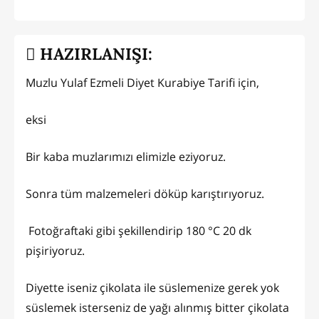
HAZIRLANIŞI:
Muzlu Yulaf Ezmeli Diyet Kurabiye Tarifi için,
eksi
Bir kaba muzlarımızı elimizle eziyoruz.
Sonra tüm malzemeleri döküp karıştırıyoruz.
Fotoğraftaki gibi şekillendirip 180 °C 20 dk
pişiriyoruz.
Diyette iseniz çikolata ile süslemenize gerek yok
süslemek isterseniz de yağı alınmış bitter çikolata