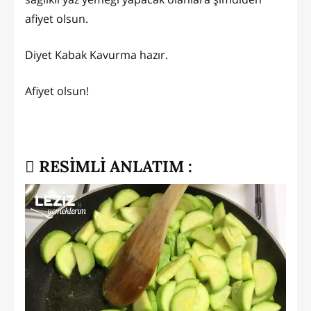
afiyet olsun.
Diyet Kabak Kavurma hazır.
Afiyet olsun!
RESİMLİ ANLATIM :