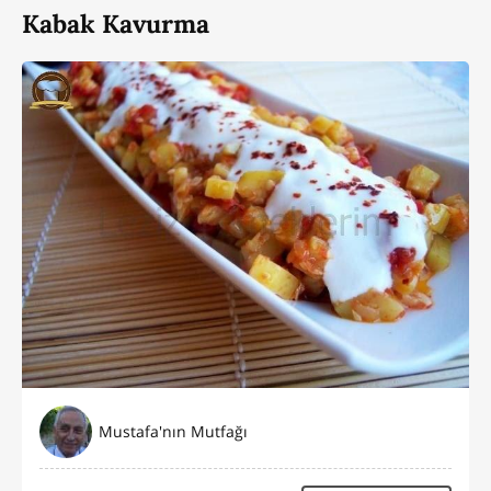
Kabak Kavurma
Mustafa'nın Mutfağı