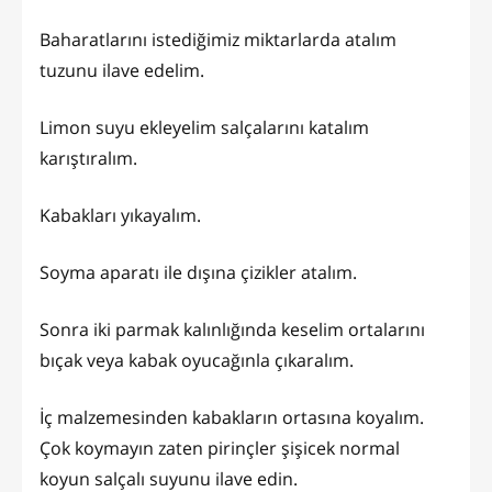
Baharatlarını istediğimiz miktarlarda atalım
tuzunu ilave edelim.
Limon suyu ekleyelim salçalarını katalım
karıştıralım.
Kabakları yıkayalım.
Soyma aparatı ile dışına çizikler atalım.
Sonra iki parmak kalınlığında keselim ortalarını
bıçak veya kabak oyucağınla çıkaralım.
İç malzemesinden kabakların ortasına koyalım.
Çok koymayın zaten pirinçler şişicek normal
koyun salçalı suyunu ilave edin.