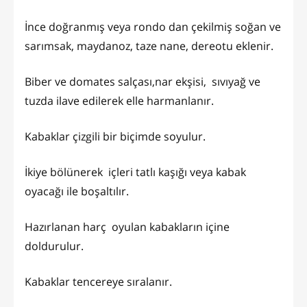
İnce doğranmış veya rondo dan çekilmiş soğan ve
sarımsak, maydanoz, taze nane, dereotu eklenir.
Biber ve domates salçası,nar ekşisi, sıvıyağ ve
tuzda ilave edilerek elle harmanlanır.
Kabaklar çizgili bir biçimde soyulur.
İkiye bölünerek içleri tatlı kaşığı veya kabak
oyacağı ile boşaltılır.
Hazırlanan harç oyulan kabakların içine
doldurulur.
Kabaklar tencereye sıralanır.