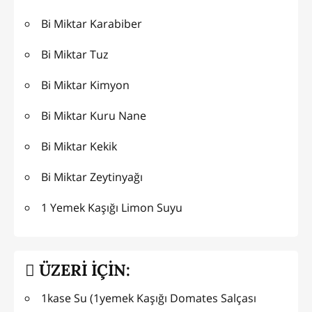
Bi Miktar Karabiber
Bi Miktar Tuz
Bi Miktar Kimyon
Bi Miktar Kuru Nane
Bi Miktar Kekik
Bi Miktar Zeytinyağı
1 Yemek Kaşığı Limon Suyu
ÜZERİ İÇİN:
1kase Su (1yemek Kaşığı Domates Salçası