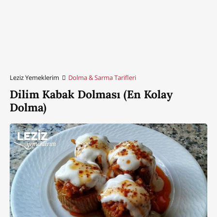
Leziz Yemeklerim
Dolma & Sarma Tarifleri
Dilim Kabak Dolması (En Kolay
Dolma)