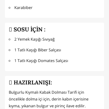
Karabiber
SOSU İÇİN :
2 Yemek Kaşığı Sıvıyağ
1 Tatlı Kaşığı Biber Salçası
1 Tatlı Kaşığı Domates Salçası
HAZIRLANIŞI:
Bulgurlu Kıymalı Kabak Dolması Tarifi için
öncelikle dolma içi için, derin kabın içerisine
kıyma, yıkanan bulgur ve pirinç ilave edilir.