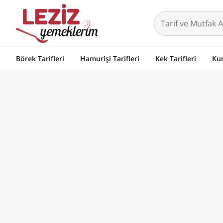
Börek Tarifleri
Hamurişi Tarifleri
Kek Tarifleri
Kur