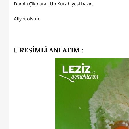
Damla Çikolatalı Un Kurabiyesi hazır.
Afiyet olsun.
RESİMLİ ANLATIM :