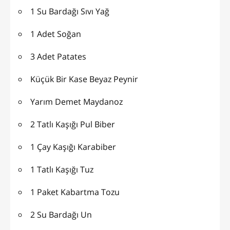
1 Su Bardağı Sıvı Yağ
1 Adet Soğan
3 Adet Patates
Küçük Bir Kase Beyaz Peynir
Yarım Demet Maydanoz
2 Tatlı Kaşığı Pul Biber
1 Çay Kaşığı Karabiber
1 Tatlı Kaşığı Tuz
1 Paket Kabartma Tozu
2 Su Bardağı Un