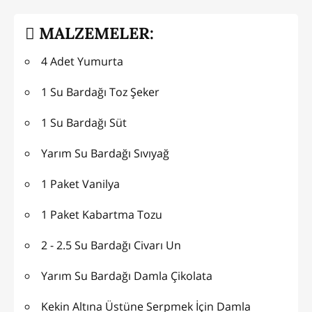
MALZEMELER:
4 Adet Yumurta
1 Su Bardağı Toz Şeker
1 Su Bardağı Süt
Yarım Su Bardağı Sıvıyağ
1 Paket Vanilya
1 Paket Kabartma Tozu
2 - 2.5 Su Bardağı Civarı Un
Yarım Su Bardağı Damla Çikolata
Kekin Altına Üstüne Serpmek İçin Damla