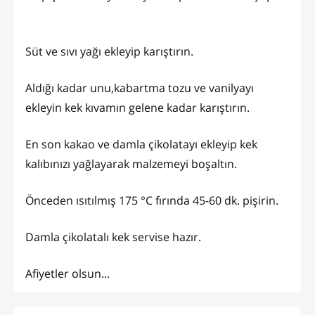
Süt ve sıvı yağı ekleyip karıştırın.
Aldığı kadar unu,kabartma tozu ve vanilyayı
ekleyin kek kıvamın gelene kadar karıştırın.
En son kakao ve damla çikolatayı ekleyip kek
kalıbınızı yağlayarak malzemeyi boşaltın.
Önceden ısıtılmış 175 °C fırında 45-60 dk. pişirin.
Damla çikolatalı kek servise hazır.
Afiyetler olsun...