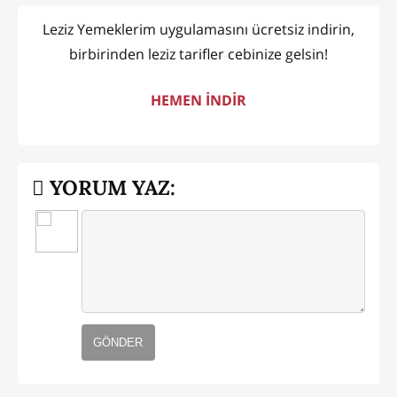
Leziz Yemeklerim uygulamasını ücretsiz indirin,
birbirinden leziz tarifler cebinize gelsin!
HEMEN İNDİR
YORUM YAZ:
GÖNDER