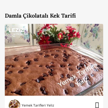
Damla Çikolatalı Kek Tarifi
Yemek Tarifleri Yeliz