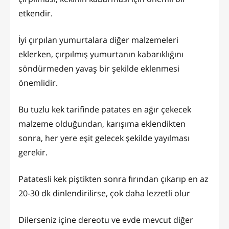
etkendir.
İyi çırpılan yumurtalara diğer malzemeleri
eklerken, çırpılmış yumurtanın kabarıklığını
söndürmeden yavaş bir şekilde eklenmesi
önemlidir.
Bu tuzlu kek tarifinde patates en ağır çekecek
malzeme olduğundan, karışıma eklendikten
sonra, her yere eşit gelecek şekilde yayılması
gerekir.
Patatesli kek piştikten sonra fırından çıkarıp en az
20-30 dk dinlendirilirse, çok daha lezzetli olur
Dilerseniz içine dereotu ve evde mevcut diğer