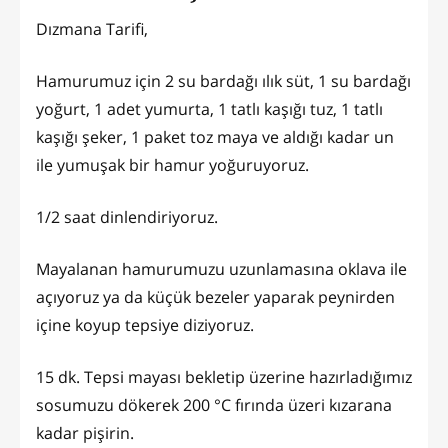
Dızmana Tarifi,
Hamurumuz için 2 su bardağı ılık süt, 1 su bardağı
yoğurt, 1 adet yumurta, 1 tatlı kaşığı tuz, 1 tatlı
kaşığı şeker, 1 paket toz maya ve aldığı kadar un
ile yumuşak bir hamur yoğuruyoruz.
1/2 saat dinlendiriyoruz.
Mayalanan hamurumuzu uzunlamasına oklava ile
açıyoruz ya da küçük bezeler yaparak peynirden
içine koyup tepsiye diziyoruz.
15 dk. Tepsi mayası bekletip üzerine hazırladığımız
sosumuzu dökerek 200 °C fırında üzeri kızarana
kadar pişirin.