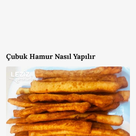
Çubuk Hamur Nasıl Yapılır