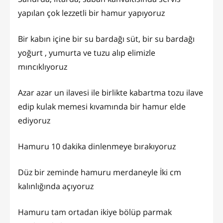
yapılan çok lezzetli bir hamur yapıyoruz
Bir kabın içine bir su bardağı süt, bir su bardağı
yoğurt , yumurta ve tuzu alıp elimizle
mıncıklıyoruz
Azar azar un ilavesi ile birlikte kabartma tozu ilave
edip kulak memesi kıvamında bir hamur elde
ediyoruz
Hamuru 10 dakika dinlenmeye bırakıyoruz
Düz bir zeminde hamuru merdaneyle İki cm
kalınlığında açıyoruz
Hamuru tam ortadan ikiye bölüp parmak