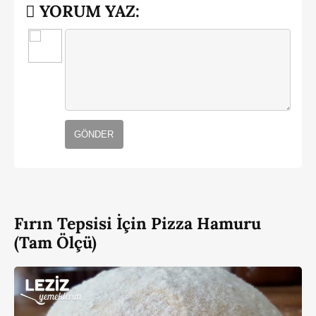
YORUM YAZ:
GÖNDER
Fırın Tepsisi İçin Pizza Hamuru
(Tam Ölçü)