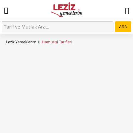
ARA
Leziz Yemeklerim
Hamurişi Tarifleri