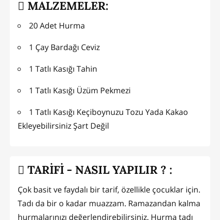
MALZEMELER:
20 Adet Hurma
1 Çay Bardağı Ceviz
1 Tatlı Kasığı Tahin
1 Tatlı Kasığı Üzüm Pekmezi
1 Tatlı Kasığı Keçiboynuzu Tozu Yada Kakao
Ekleyebilirsiniz Şart Değil
TARİFİ - NASIL YAPILIR ? :
Çok basit ve faydalı bir tarif, özellikle çocuklar için.
Tadı da bir o kadar muazzam. Ramazandan kalma
hurmalarınızı değerlendirebilirsiniz. Hurma tadı