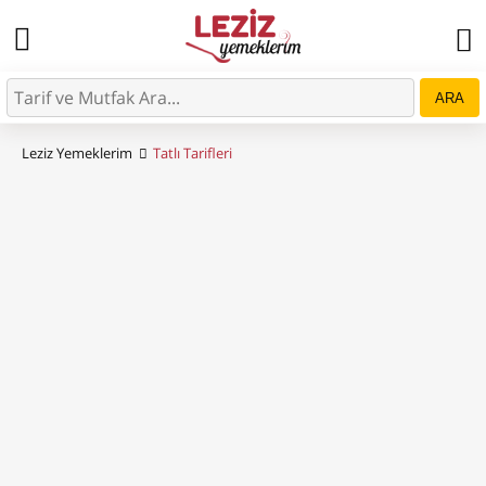
ARA
Leziz Yemeklerim
Tatlı Tarifleri