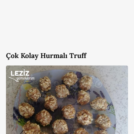
Çok Kolay Hurmalı Truff