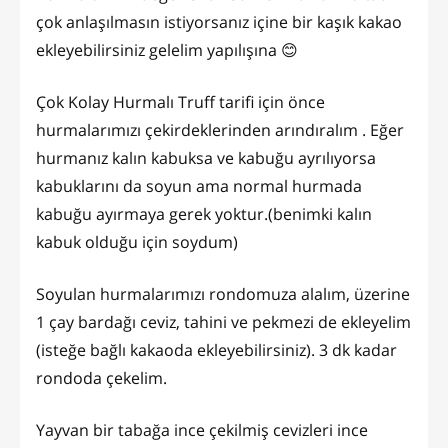
çok anlaşılmasın istiyorsanız içine bir kaşık kakao
ekleyebilirsiniz gelelim yapılışına 😊
Çok Kolay Hurmalı Truff tarifi için önce
hurmalarımızı çekirdeklerinden arındıralım . Eğer
hurmanız kalın kabuksa ve kabuğu ayrılıyorsa
kabuklarını da soyun ama normal hurmada
kabuğu ayırmaya gerek yoktur.(benimki kalın
kabuk olduğu için soydum)
Soyulan hurmalarımızı rondomuza alalım, üzerine
1 çay bardağı ceviz, tahini ve pekmezi de ekleyelim
(isteğe bağlı kakaoda ekleyebilirsiniz). 3 dk kadar
rondoda çekelim.
Yayvan bir tabağa ince çekilmiş cevizleri ince