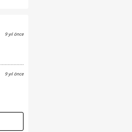
9 yıl önce
9 yıl önce