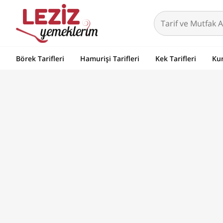
Börek Tarifleri
Hamurişi Tarifleri
Kek Tarifleri
Kur