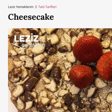
Leziz Yemeklerim
Tatlı Tarifleri
Cheesecake