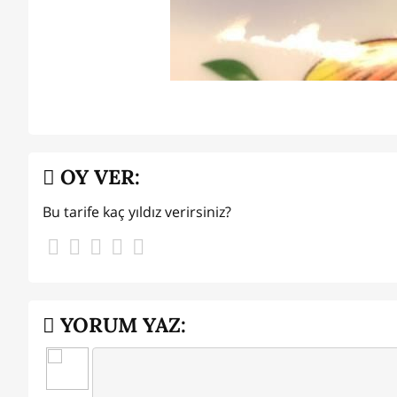
OY VER:
Bu tarife kaç yıldız verirsiniz?
YORUM YAZ: