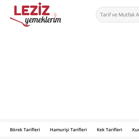
Börek Tarifleri
Hamurişi Tarifleri
Kek Tarifleri
Kur