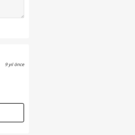
9 yıl önce