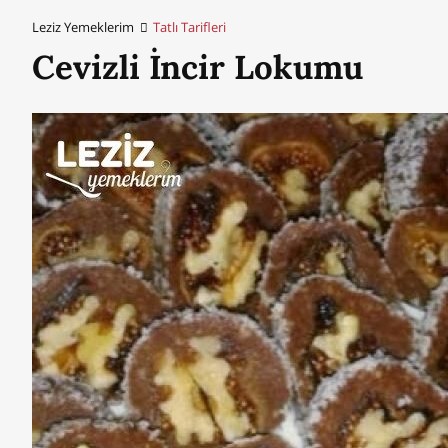
Leziz Yemeklerim
Tatlı Tarifleri
Cevizli İncir Lokumu