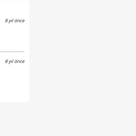
8 yıl önce
8 yıl önce