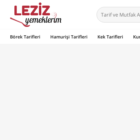
Börek Tarifleri
Hamurişi Tarifleri
Kek Tarifleri
Kur