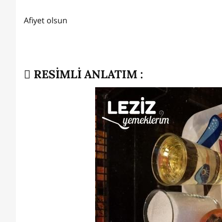
Afiyet olsun
RESİMLİ ANLATIM :