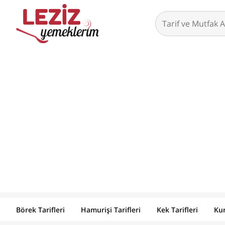
Börek Tarifleri
Hamurişi Tarifleri
Kek Tarifleri
Kur