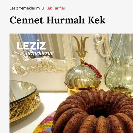
Leziz Yemeklerim
Kek Tarifleri
Cennet Hurmalı Kek