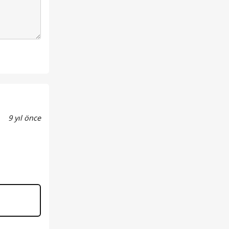
9 yıl önce