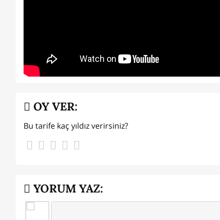
OY VER:
Bu tarife kaç yıldız verirsiniz?
YORUM YAZ: