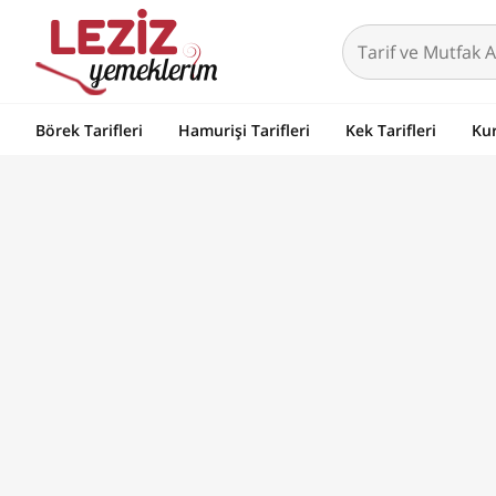
Börek Tarifleri
Hamurişi Tarifleri
Kek Tarifleri
Kur