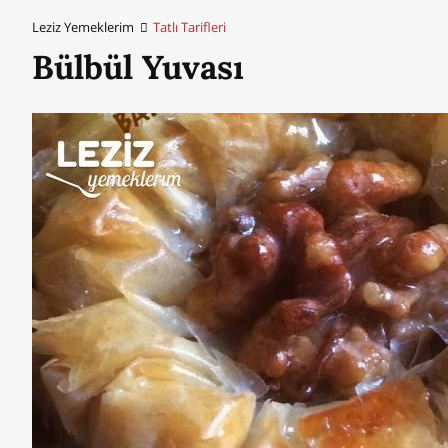
Leziz Yemeklerim
Tatlı Tarifleri
Bülbül Yuvası