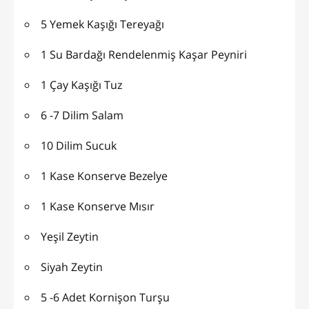
5 Yemek Kaşığı Tereyağı
1 Su Bardağı Rendelenmiş Kaşar Peyniri
1 Çay Kaşığı Tuz
6 -7 Dilim Salam
10 Dilim Sucuk
1 Kase Konserve Bezelye
1 Kase Konserve Mısır
Yeşil Zeytin
Siyah Zeytin
5 -6 Adet Kornişon Turşu