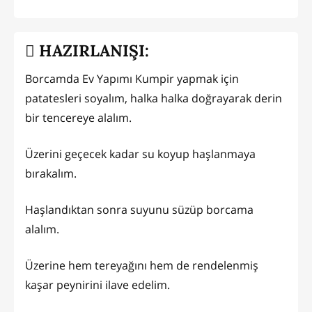
HAZIRLANIŞI:
Borcamda Ev Yapımı Kumpir yapmak için
patatesleri soyalım, halka halka doğrayarak derin
bir tencereye alalım.
Üzerini geçecek kadar su koyup haşlanmaya
bırakalım.
Haşlandıktan sonra suyunu süzüp borcama
alalım.
Üzerine hem tereyağını hem de rendelenmiş
kaşar peynirini ilave edelim.