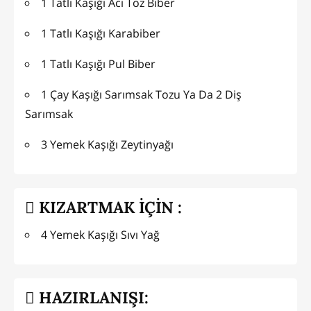
1 Tatlı Kaşığı Acı Toz Biber
1 Tatlı Kaşığı Karabiber
1 Tatlı Kaşığı Pul Biber
1 Çay Kaşığı Sarımsak Tozu Ya Da 2 Diş
Sarımsak
3 Yemek Kaşığı Zeytinyağı
KIZARTMAK İÇİN :
4 Yemek Kaşığı Sıvı Yağ
HAZIRLANIŞI: