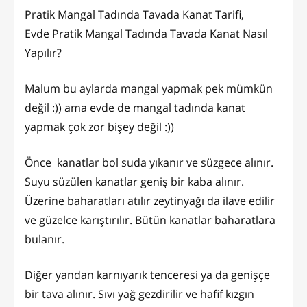
Pratik Mangal Tadında Tavada Kanat Tarifi,
Evde Pratik Mangal Tadında Tavada Kanat Nasıl
Yapılır?
Malum bu aylarda mangal yapmak pek mümkün
değil :)) ama evde de mangal tadında kanat
yapmak çok zor bişey değil :))
Önce kanatlar bol suda yıkanır ve süzgece alınır.
Suyu süzülen kanatlar geniş bir kaba alınır.
Üzerine baharatları atılır zeytinyağı da ilave edilir
ve güzelce karıştırılır. Bütün kanatlar baharatlara
bulanır.
Diğer yandan karnıyarık tenceresi ya da genişçe
bir tava alınır. Sıvı yağ gezdirilir ve hafif kızgın