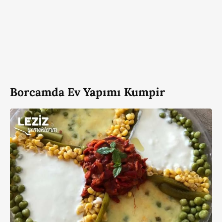
Borcamda Ev Yapımı Kumpir