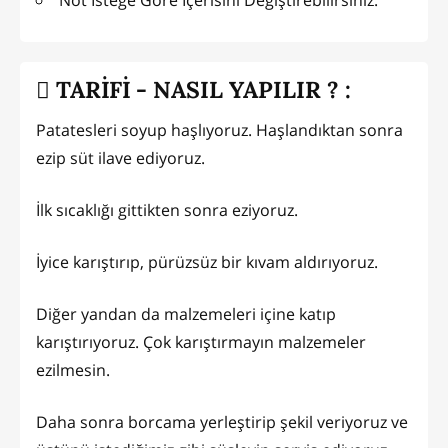
TARİFİ - NASIL YAPILIR ? :
Patatesleri soyup haşlıyoruz. Haşlandıktan sonra
ezip süt ilave ediyoruz.
İlk sıcaklığı gittikten sonra eziyoruz.
İyice karıştırıp, pürüzsüz bir kıvam aldırıyoruz.
Diğer yandan da malzemeleri içine katıp
karıştırıyoruz. Çok karıştırmayın malzemeler
ezilmesin.
Daha sonra borcama yerleştirip şekil veriyoruz ve