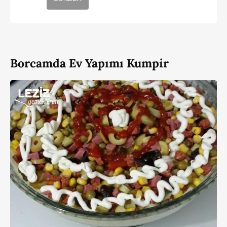
Borcamda Ev Yapımı Kumpir