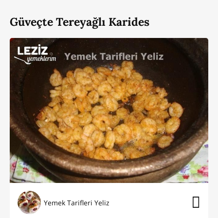
Güveçte Tereyağlı Karides
Yemek Tarifleri Yeliz