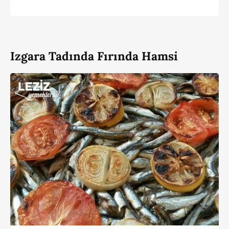
Izgara Tadında Fırında Hamsi