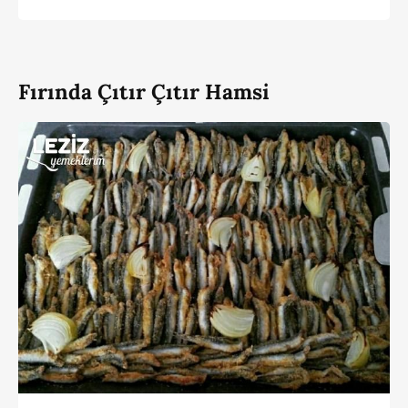
Fırında Çıtır Çıtır Hamsi