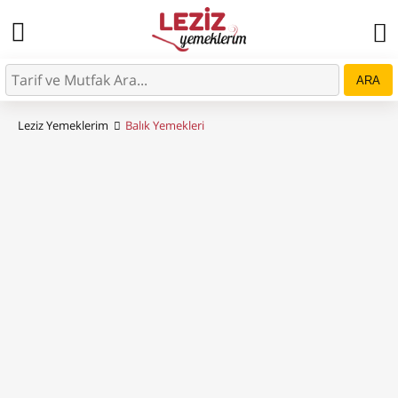
ARA
Leziz Yemeklerim
Balık Yemekleri