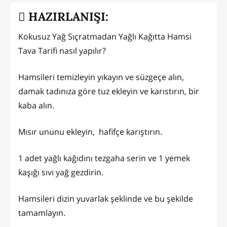
HAZIRLANIŞI:
Kokusuz Yağ Sıçratmadan Yağlı Kağıtta Hamsi
Tava Tarifi nasıl yapılır?
Hamsileri temizleyin yıkayın ve süzgeçe alın,
damak tadınıza göre tuz ekleyin ve karıstırın, bir
kaba alın.
Mısır ununu ekleyin, hafifçe karıştırın.
1 adet yağlı kağıdını tezgaha serin ve 1 yemek
kaşığı sıvı yağ gezdirin.
Hamsileri dizin yuvarlak şeklinde ve bu şekilde
tamamlayın.