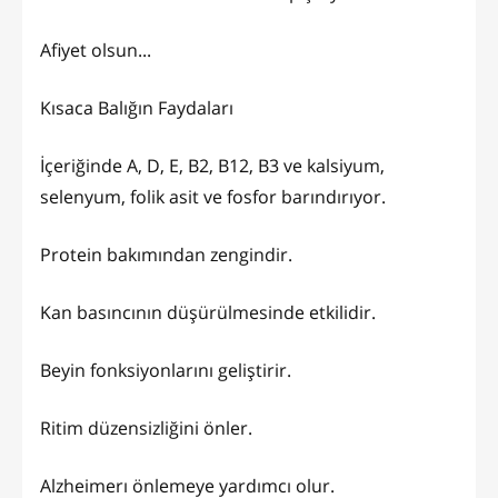
Afiyet olsun...
Kısaca Balığın Faydaları
İçeriğinde A, D, E, B2, B12, B3 ve kalsiyum,
selenyum, folik asit ve fosfor barındırıyor.
Protein bakımından zengindir.
Kan basıncının düşürülmesinde etkilidir.
Beyin fonksiyonlarını geliştirir.
Ritim düzensizliğini önler.
Alzheimerı önlemeye yardımcı olur.