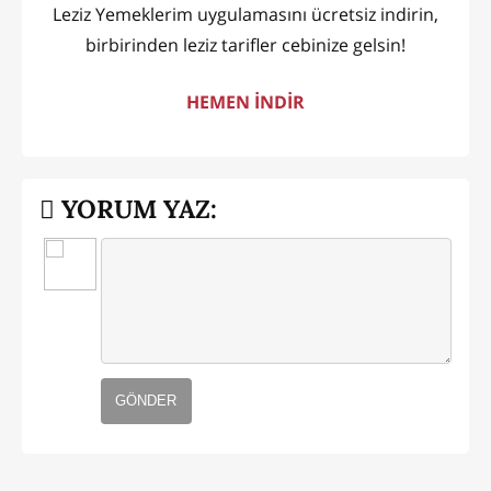
Leziz Yemeklerim uygulamasını ücretsiz indirin,
birbirinden leziz tarifler cebinize gelsin!
HEMEN İNDİR
YORUM YAZ:
GÖNDER