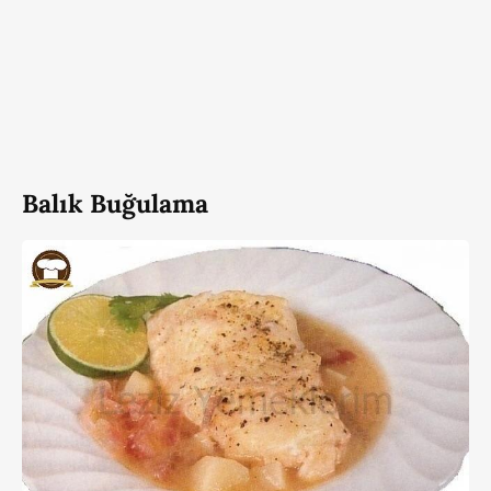
Balık Buğulama