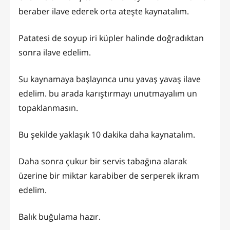
beraber ilave ederek orta ateşte kaynatalım.
Patatesi de soyup iri küpler halinde doğradıktan
sonra ilave edelim.
Su kaynamaya başlayınca unu yavaş yavaş ilave
edelim. bu arada karıştırmayı unutmayalım un
topaklanmasın.
Bu şekilde yaklaşık 10 dakika daha kaynatalım.
Daha sonra çukur bir servis tabağına alarak
üzerine bir miktar karabiber de serperek ikram
edelim.
Balık buğulama hazır.