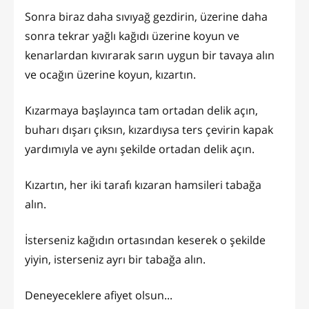
Sonra biraz daha sıvıyağ gezdirin, üzerine daha
sonra tekrar yağlı kağıdı üzerine koyun ve
kenarlardan kıvırarak sarın uygun bir tavaya alın
ve ocağın üzerine koyun, kızartın.
Kızarmaya başlayınca tam ortadan delik açın,
buharı dışarı çıksın, kızardıysa ters çevirin kapak
yardımıyla ve aynı şekilde ortadan delik açın.
Kızartın, her iki tarafı kızaran hamsileri tabağa
alın.
İsterseniz kağıdın ortasından keserek o şekilde
yiyin, isterseniz ayrı bir tabağa alın.
Deneyeceklere afiyet olsun...