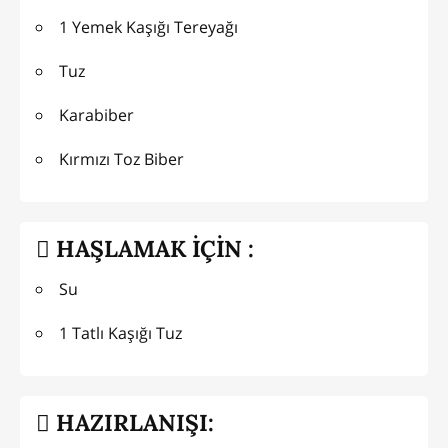
1 Yemek Kaşığı Tereyağı
Tuz
Karabiber
Kırmızı Toz Biber
HAŞLAMAK İÇİN :
Su
1 Tatlı Kaşığı Tuz
HAZIRLANIŞI: