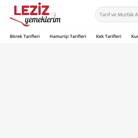
Börek Tarifleri
Hamurişi Tarifleri
Kek Tarifleri
Kur