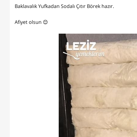
Baklavalık Yufkadan Sodalı Çıtır Börek hazır.
Afiyet olsun 😊