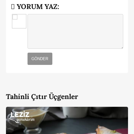
YORUM YAZ:
GÖNDER
Tahinli Çıtır Üçgenler