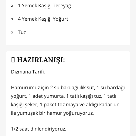
1 Yemek Kaşığı Tereyağ
4 Yemek Kaşığı Yoğurt
Tuz
HAZIRLANIŞI:
Dızmana Tarifi,
Hamurumuz için 2 su bardağı ılık süt, 1 su bardağı
yoğurt, 1 adet yumurta, 1 tatlı kaşığı tuz, 1 tatlı
kaşığı şeker, 1 paket toz maya ve aldığı kadar un
ile yumuşak bir hamur yoğuruyoruz.
1/2 saat dinlendiriyoruz.