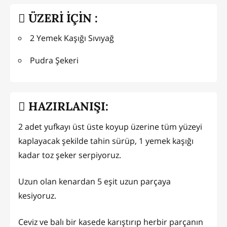
ÜZERİ İÇİN :
2 Yemek Kaşığı Sıvıyağ
Pudra Şekeri
HAZIRLANIŞI:
2 adet yufkayı üst üste koyup üzerine tüm yüzeyi
kaplayacak şekilde tahin sürüp, 1 yemek kaşığı
kadar toz şeker serpiyoruz.
Uzun olan kenardan 5 eşit uzun parçaya
kesiyoruz.
Ceviz ve balı bir kasede karıştırıp herbir parçanın