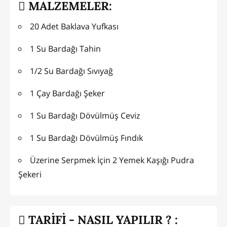
MALZEMELER:
20 Adet Baklava Yufkası
1 Su Bardağı Tahin
1/2 Su Bardağı Sıvıyağ
1 Çay Bardağı Şeker
1 Su Bardağı Dövülmüş Ceviz
1 Su Bardağı Dövülmüş Fındık
Üzerine Serpmek İçin 2 Yemek Kaşığı Pudra
Şekeri
TARİFİ - NASIL YAPILIR ? :