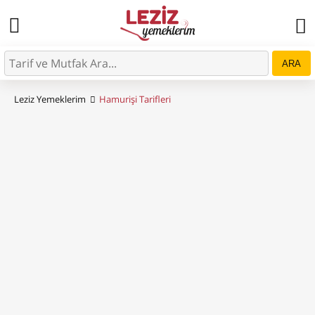
ARA
Leziz Yemeklerim
Hamurişi Tarifleri