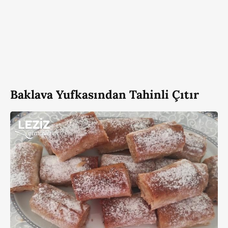
Baklava Yufkasından Tahinli Çıtır