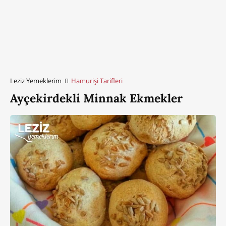
Leziz Yemeklerim
Hamurişi Tarifleri
Ayçekirdekli Minnak Ekmekler