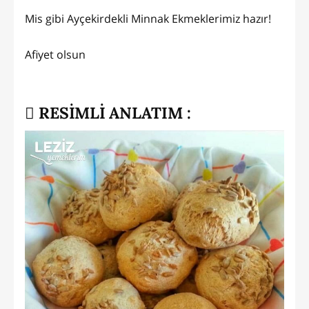
Mis gibi Ayçekirdekli Minnak Ekmeklerimiz hazır!
Afiyet olsun
RESİMLİ ANLATIM :