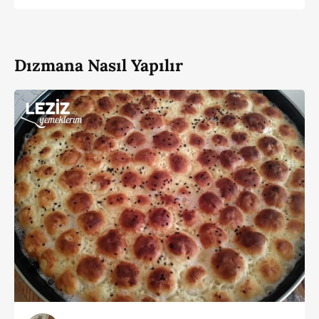
Dızmana Nasıl Yapılır