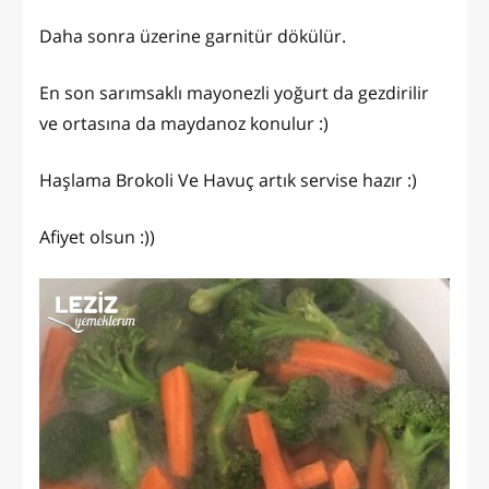
Daha sonra üzerine garnitür dökülür.
En son sarımsaklı mayonezli yoğurt da gezdirilir
ve ortasına da maydanoz konulur :)
Haşlama Brokoli Ve Havuç artık servise hazır :)
Afiyet olsun :))