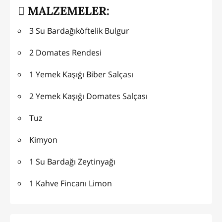
MALZEMELER:
3 Su Bardağıköftelik Bulgur
2 Domates Rendesi
1 Yemek Kaşığı Biber Salçası
2 Yemek Kaşığı Domates Salçası
Tuz
Kimyon
1 Su Bardağı Zeytinyağı
1 Kahve Fincanı Limon