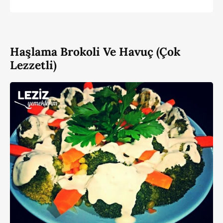
Haşlama Brokoli Ve Havuç (Çok
Lezzetli)