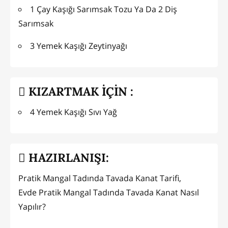
1 Çay Kaşığı Sarımsak Tozu Ya Da 2 Diş
Sarımsak
3 Yemek Kaşığı Zeytinyağı
KIZARTMAK İÇİN :
4 Yemek Kaşığı Sıvı Yağ
HAZIRLANIŞI:
Pratik Mangal Tadında Tavada Kanat Tarifi,
Evde Pratik Mangal Tadında Tavada Kanat Nasıl
Yapılır?