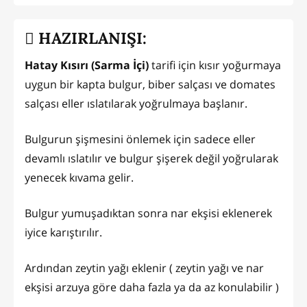
HAZIRLANIŞI:
Hatay Kısırı (Sarma İçi)
tarifi için kısır yoğurmaya
uygun bir kapta bulgur, biber salçası ve domates
salçası eller ıslatılarak yoğrulmaya başlanır.
Bulgurun şişmesini önlemek için sadece eller
devamlı ıslatılır ve bulgur şişerek değil yoğrularak
yenecek kıvama gelir.
Bulgur yumuşadıktan sonra nar ekşisi eklenerek
iyice karıştırılır.
Ardından zeytin yağı eklenir ( zeytin yağı ve nar
ekşisi arzuya göre daha fazla ya da az konulabilir )