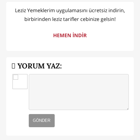
Leziz Yemeklerim uygulamasını ücretsiz indirin,
birbirinden leziz tarifler cebinize gelsin!
HEMEN İNDİR
YORUM YAZ:
GÖNDER