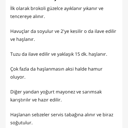
İlk olarak brokoli güzelce ayıklanır yıkanır ve
tencereye alınır.
Havuçlar da soyulur ve 2'ye kesilir o da ilave edilir
ve haşlanır.
Tuzu da ilave edilir ve yaklaşık 15 dk. haşlanır.
Çok fazla da haşlanmasın aksi halde hamur
oluyor.
Diğer yandan yoğurt mayonez ve sarımsak
karıştırılır ve hazır edilir.
Haşlanan sebzeler servis tabağına alınır ve biraz
soğutulur.