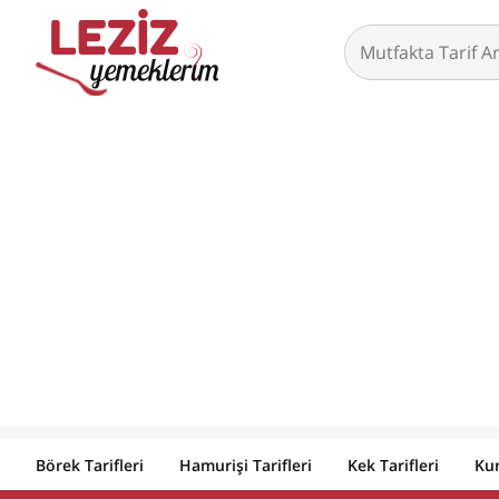
Börek Tarifleri
Hamurişi Tarifleri
Kek Tarifleri
Kur