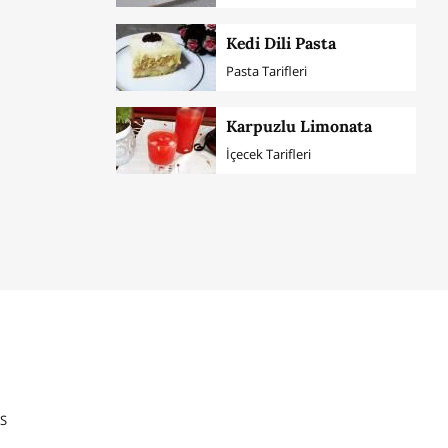
Kedi Dili Pasta
Pasta Tarifleri
Karpuzlu Limonata
İçecek Tarifleri
S