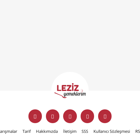
arışmalar
Tarif
Hakkımızda
İletişim
SSS
Kullanıcı Sözleşmesi
RS