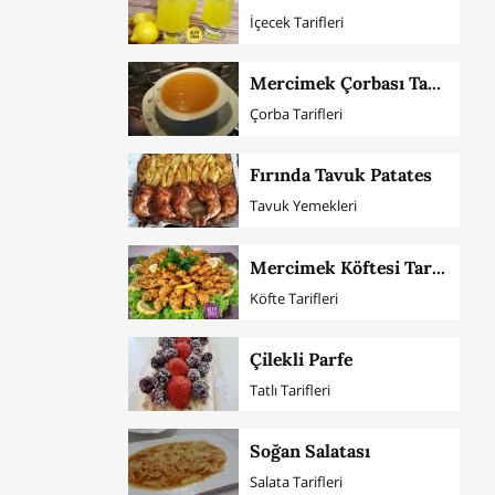
İçecek Tarifleri
Mercimek Çorbası Tarifi
Çorba Tarifleri
Fırında Tavuk Patates
Tavuk Yemekleri
Mercimek Köftesi Tarifi
Köfte Tarifleri
Çilekli Parfe
Tatlı Tarifleri
Soğan Salatası
Salata Tarifleri