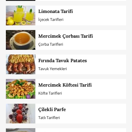
Limonata Tarifi
İçecek Tarifleri
Mercimek Çorbası Tarifi
Çorba Tarifleri
Fırında Tavuk Patates
Tavuk Yemekleri
Mercimek Köftesi Tarifi
Köfte Tarifleri
Çilekli Parfe
Tatlı Tarifleri