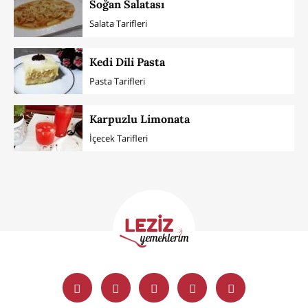
Soğan Salatası
Salata Tarifleri
Kedi Dili Pasta
Pasta Tarifleri
Karpuzlu Limonata
İçecek Tarifleri