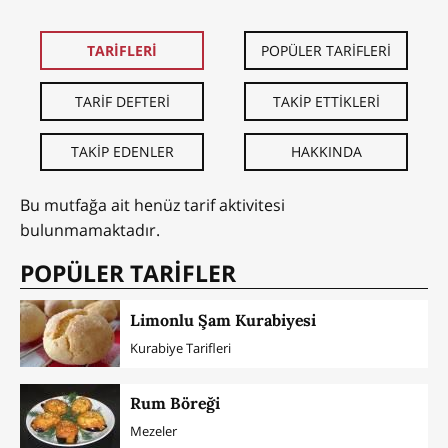
TARİFLERİ
POPÜLER TARİFLERİ
TARİF DEFTERİ
TAKİP ETTİKLERİ
TAKİP EDENLER
HAKKINDA
Bu mutfağa ait henüz tarif aktivitesi
bulunmamaktadır.
POPÜLER TARİFLER
Limonlu Şam Kurabiyesi
Kurabiye Tarifleri
Rum Böreği
Mezeler