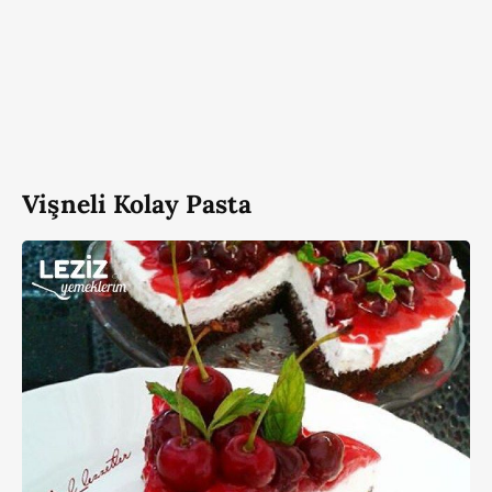
Vişneli Kolay Pasta