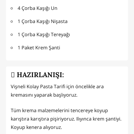
4 Çorba Kaşığı Un
1 Çorba Kaşığı Nişasta
1 Çorba Kaşığı Tereyağı
1 Paket Krem Şanti
HAZIRLANIŞI:
Vişneli Kolay Pasta Tarifi için öncelikle ara
kremasını yaparak başlıyoruz.
Tüm krema malzemelerini tencereye koyup
karıştıra karıştıra pişiriyoruz. Ilıyınca krem şantiyi.
Koyup kenera alıyoruz.