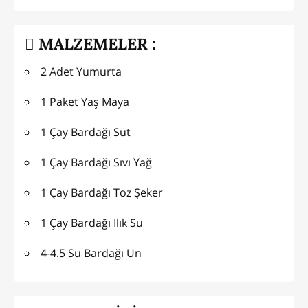
MALZEMELER :
2 Adet Yumurta
1 Paket Yaş Maya
1 Çay Bardağı Süt
1 Çay Bardağı Sıvı Yağ
1 Çay Bardağı Toz Şeker
1 Çay Bardağı Ilık Su
4-4.5 Su Bardağı Un