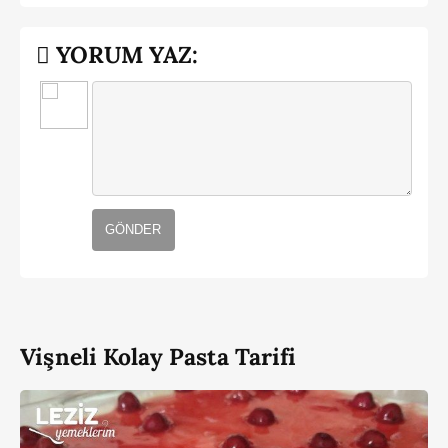
YORUM YAZ:
GÖNDER
Vişneli Kolay Pasta Tarifi