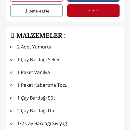
in it
Deftere Ekle
MALZEMELER :
2 Adet Yumurta
1 Çay Bardağı Şeker
1 Paket Vanilya
1 Paket Kabartma Tozu
1 Çay Bardağı Süt
2 Çay Bardağı Un
1/2 Çay Bardağı Sıvıyağ