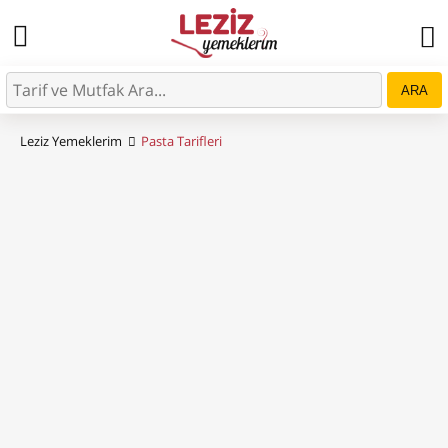
ARA
Leziz Yemeklerim
Pasta Tarifleri