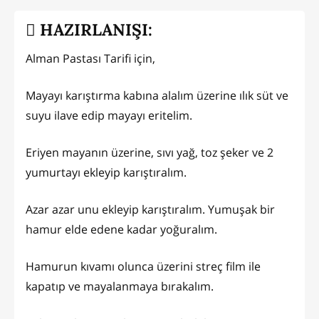
HAZIRLANIŞI:
Alman Pastası Tarifi için,
Mayayı karıştırma kabına alalım üzerine ılık süt ve
suyu ilave edip mayayı eritelim.
Eriyen mayanın üzerine, sıvı yağ, toz şeker ve 2
yumurtayı ekleyip karıştıralım.
Azar azar unu ekleyip karıştıralım. Yumuşak bir
hamur elde edene kadar yoğuralım.
Hamurun kıvamı olunca üzerini streç film ile
kapatıp ve mayalanmaya bırakalım.