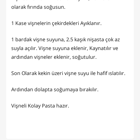
olarak fırında soğusun.
1 Kase vişnelerin çekirdekleri Ayıklanır.
1 bardak vişne suyuna, 2.5 kaşık nişasta çok az
suyla açılır. Vişne suyuna eklenir, Kaynatılır ve
ardından vişneler eklenir, soğutulur.
Son Olarak kekin üzeri vişne suyu ile hafif ıslatılır.
Ardından dolapta soğumaya bırakılır.
Vişneli Kolay Pasta hazır.