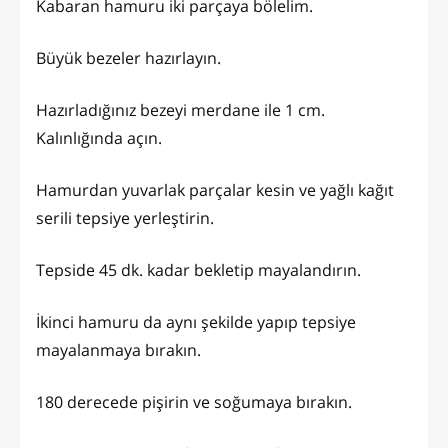
Kabaran hamuru iki parçaya bölelim.
Büyük bezeler hazırlayın.
Hazırladığınız bezeyi merdane ile 1 cm.
Kalınlığında açın.
Hamurdan yuvarlak parçalar kesin ve yağlı kağıt
serili tepsiye yerleştirin.
Tepside 45 dk. kadar bekletip mayalandırın.
İkinci hamuru da aynı şekilde yapıp tepsiye
mayalanmaya bırakın.
180 derecede pişirin ve soğumaya bırakın.