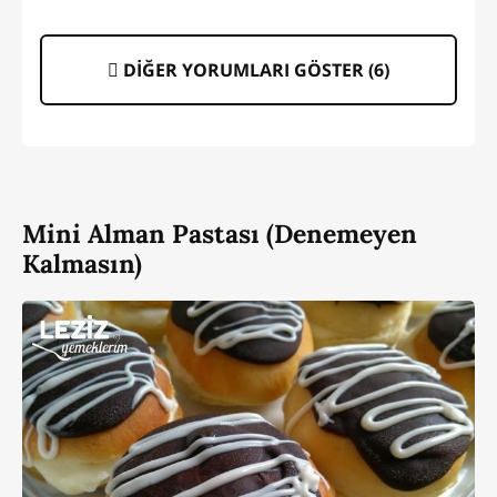
DİĞER YORUMLARI GÖSTER (
6
)
Mini Alman Pastası (Denemeyen
Kalmasın)