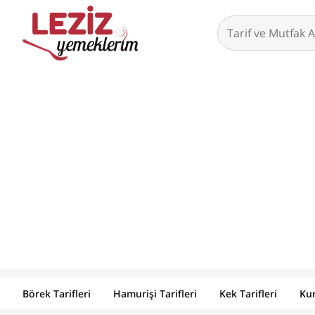
Börek Tarifleri
Hamurişi Tarifleri
Kek Tarifleri
Kur