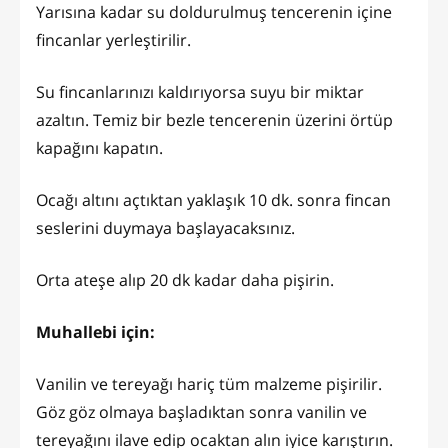
Yarısına kadar su doldurulmuş tencerenin içine
fincanlar yerleştirilir.
Su fincanlarınızı kaldırıyorsa suyu bir miktar
azaltın. Temiz bir bezle tencerenin üzerini örtüp
kapağını kapatın.
Ocağı altını açtıktan yaklaşık 10 dk. sonra fincan
seslerini duymaya başlayacaksınız.
Orta ateşe alıp 20 dk kadar daha pişirin.
Muhallebi için:
Vanilin ve tereyağı hariç tüm malzeme pişirilir.
Göz göz olmaya başladıktan sonra vanilin ve
tereyağını ilave edip ocaktan alın iyice karıştırın.