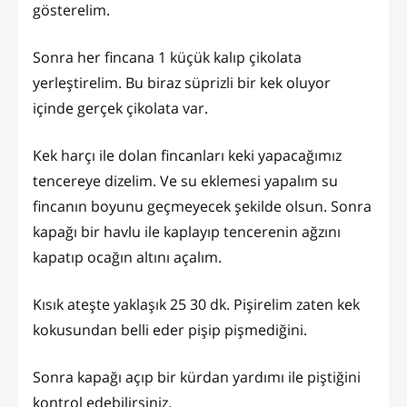
gösterelim.
Sonra her fincana 1 küçük kalıp çikolata
yerleştirelim. Bu biraz süprizli bir kek oluyor
içinde gerçek çikolata var.
Kek harçı ile dolan fincanları keki yapacağımız
tencereye dizelim. Ve su eklemesi yapalım su
fincanın boyunu geçmeyecek şekilde olsun. Sonra
kapağı bir havlu ile kaplayıp tencerenin ağzını
kapatıp ocağın altını açalım.
Kısık ateşte yaklaşık 25 30 dk. Pişirelim zaten kek
kokusundan belli eder pişip pişmediğini.
Sonra kapağı açıp bir kürdan yardımı ile piştiğini
kontrol edebilirsiniz.