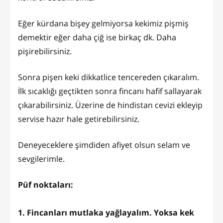
Eğer kürdana bişey gelmiyorsa kekimiz pişmiş
demektir eğer daha çiğ ise birkaç dk. Daha
pişirebilirsiniz.
Sonra pişen keki dikkatlice tencereden çıkaralım.
İlk sıcaklığı geçtikten sonra fincanı hafif sallayarak
çıkarabilirsiniz. Üzerine de hindistan cevizi ekleyip
servise hazır hale getirebilirsiniz.
Deneyeceklere şimdiden afiyet olsun selam ve
sevgilerimle.
Püf noktaları:
1. Fincanları mutlaka yağlayalım. Yoksa kek