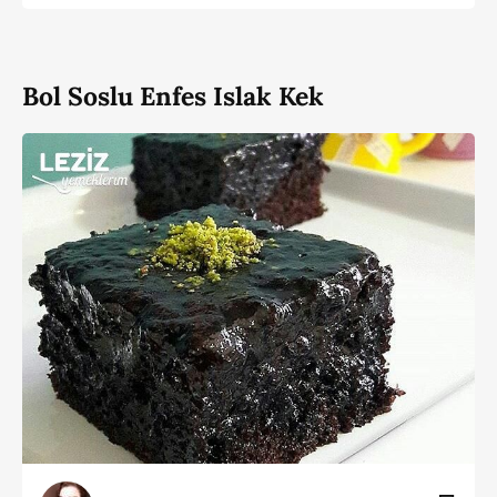
Bol Soslu Enfes Islak Kek