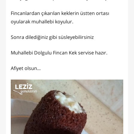
Fincanlardan çıkarılan keklerin üstten ortası
oyularak muhallebi koyulur.
Sonra dilediğiniz gibi süsleyebilirsiniz
Muhallebi Dolgulu Fincan Kek servise hazır.
Afiyet olsun...