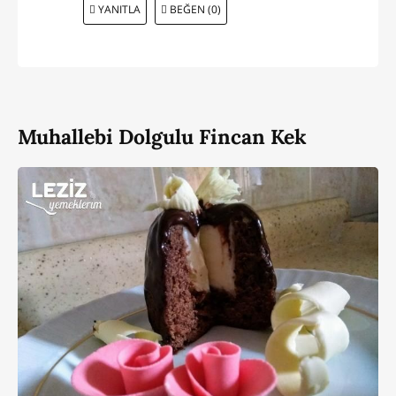
YANITLA
BEĞEN (0)
Muhallebi Dolgulu Fincan Kek