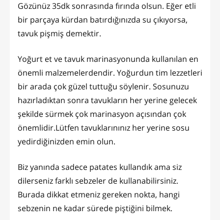
Gözünüz 35dk sonrasında fırında olsun. Eğer etli
bir parçaya kürdan batırdığınızda su çıkıyorsa,
tavuk pişmiş demektir.
Yoğurt et ve tavuk marinasyonunda kullanılan en
önemli malzemelerdendir. Yoğurdun tim lezzetleri
bir arada çok güzel tuttuğu söylenir. Sosunuzu
hazırladıktan sonra tavukların her yerine gelecek
şekilde sürmek çok marinasyon açısından çok
önemlidir.Lütfen tavuklarınınız her yerine sosu
yedirdiğinizden emin olun.
Biz yanında sadece patates kullandık ama siz
dilerseniz farklı sebzeler de kullanabilirsiniz.
Burada dikkat etmeniz gereken nokta, hangi
sebzenin ne kadar sürede piştiğini bilmek.