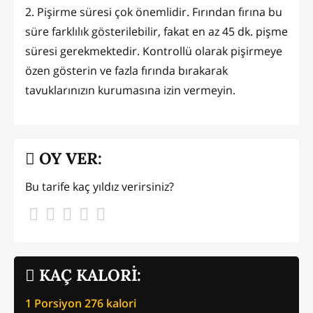
2. Pişirme süresi çok önemlidir. Fırından fırına bu
süre farklılık gösterilebilir, fakat en az 45 dk. pişme
süresi gerekmektedir. Kontrollü olarak pişirmeye
özen gösterin ve fazla fırında bırakarak
tavuklarınızın kurumasına izin vermeyin.
OY VER:
Bu tarife kaç yıldız verirsiniz?
KAÇ KALORİ:
1 Porsiyon
276
kalori