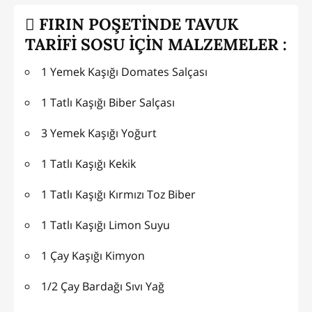
FIRIN POŞETİNDE TAVUK
TARİFİ SOSU İÇİN MALZEMELER :
1 Yemek Kaşığı Domates Salçası
1 Tatlı Kaşığı Biber Salçası
3 Yemek Kaşığı Yoğurt
1 Tatlı Kaşığı Kekik
1 Tatlı Kaşığı Kırmızı Toz Biber
1 Tatlı Kaşığı Limon Suyu
1 Çay Kaşığı Kimyon
1/2 Çay Bardağı Sıvı Yağ