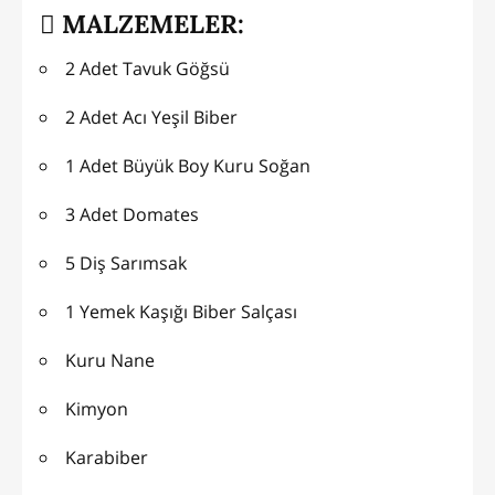
MALZEMELER:
2 Adet Tavuk Göğsü
2 Adet Acı Yeşil Biber
1 Adet Büyük Boy Kuru Soğan
3 Adet Domates
5 Diş Sarımsak
1 Yemek Kaşığı Biber Salçası
Kuru Nane
Kimyon
Karabiber