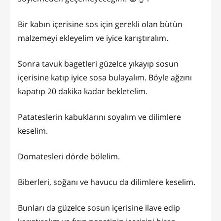
Bir kabın içerisine sos için gerekli olan bütün
malzemeyi ekleyelim ve iyice karıştıralım.
Sonra tavuk bagetleri güzelce yıkayıp sosun
içerisine katıp iyice sosa bulayalım. Böyle ağzını
kapatıp 20 dakika kadar bekletelim.
Patateslerin kabuklarını soyalım ve dilimlere
keselim.
Domatesleri dörde bölelim.
Biberleri, soğanı ve havucu da dilimlere keselim.
Bunları da güzelce sosun içerisine ilave edip