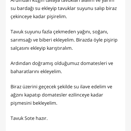
su bardağı su ekleyip tavuklar suyunu salıp biraz
çekinceye kadar pişirelim.
Tavuk suyunu fazla çekmeden yağını, soğanı,
sarımsağı ve biberi ekleyelim. Birazda öyle pişirip
salçasını ekleyip karıştıralım.
Ardından doğramış olduğumuz domatesleri ve
baharatlarını ekleyelim.
Biraz üzerini geçecek şekilde su ilave edelim ve
ağzını kapatıp domatesler ezilinceye kadar
pişmesini bekleyelim.
Tavuk Sote hazır.