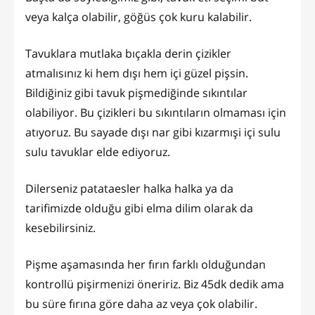
veya kalça olabilir, göğüs çok kuru kalabilir.
Tavuklara mutlaka bıçakla derin çizikler
atmalısınız ki hem dışı hem içi güzel pişsin.
Bildiğiniz gibi tavuk pişmediğinde sıkıntılar
olabiliyor. Bu çizikleri bu sıkıntıların olmaması için
atıyoruz. Bu sayade dışı nar gibi kızarmışi içi sulu
sulu tavuklar elde ediyoruz.
Dilerseniz patataesler halka halka ya da
tarifimizde olduğu gibi elma dilim olarak da
kesebilirsiniz.
Pişme aşamasında her fırın farklı olduğundan
kontrollü pişirmenizi öneririz. Biz 45dk dedik ama
bu süre fırına göre daha az veya çok olabilir.