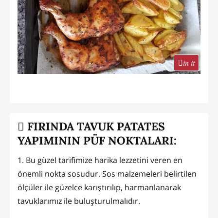
in it
FIRINDA TAVUK PATATES
YAPIMININ PÜF NOKTALARI:
1. Bu güzel tarifimize harika lezzetini veren en
önemli nokta sosudur. Sos malzemeleri belirtilen
ölçüler ile güzelce karıştırılıp, harmanlanarak
tavuklarımız ile buluşturulmalıdır.