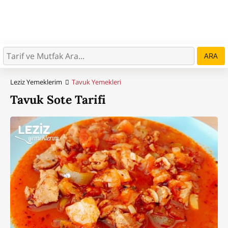
ARA
Leziz Yemeklerim
Tavuk Yemekleri
Tavuk Sote Tarifi