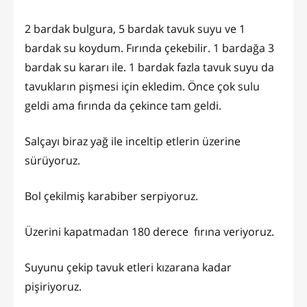
2 bardak bulgura, 5 bardak tavuk suyu ve 1
bardak su koydum. Fırında çekebilir. 1 bardağa 3
bardak su kararı ile. 1 bardak fazla tavuk suyu da
tavukların pişmesi için ekledim. Önce çok sulu
geldi ama fırında da çekince tam geldi.
Salçayı biraz yağ ile inceltip etlerin üzerine
sürüyoruz.
Bol çekilmiş karabiber serpiyoruz.
Üzerini kapatmadan 180 derece fırına veriyoruz.
Suyunu çekip tavuk etleri kızarana kadar
pişiriyoruz.