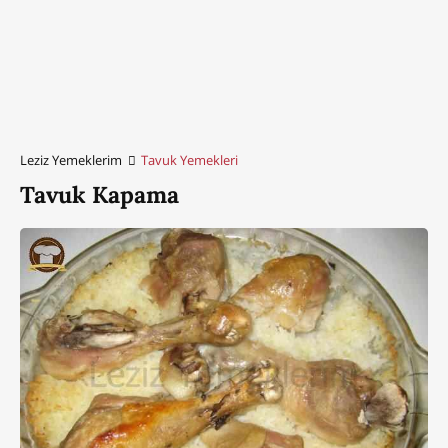
Leziz Yemeklerim
Tavuk Yemekleri
Tavuk Kapama