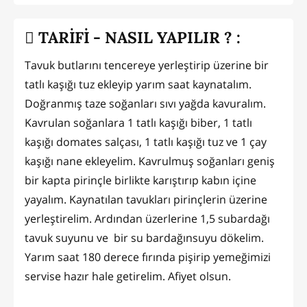
TARİFİ - NASIL YAPILIR ? :
Tavuk butlarını tencereye yerleştirip üzerine bir
tatlı kaşığı tuz ekleyip yarım saat kaynatalım.
Doğranmış taze soğanları sıvı yağda kavuralım.
Kavrulan soğanlara 1 tatlı kaşığı biber, 1 tatlı
kaşığı domates salçası, 1 tatlı kaşığı tuz ve 1 çay
kaşığı nane ekleyelim. Kavrulmuş soğanları geniş
bir kapta pirinçle birlikte karıştırıp kabın içine
yayalım. Kaynatılan tavukları pirinçlerin üzerine
yerleştirelim. Ardından üzerlerine 1,5 subardağı
tavuk suyunu ve bir su bardağınsuyu dökelim.
Yarım saat 180 derece fırında pişirip yemeğimizi
servise hazır hale getirelim. Afiyet olsun.