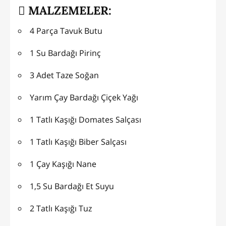
MALZEMELER:
4 Parça Tavuk Butu
1 Su Bardağı Pirinç
3 Adet Taze Soğan
Yarım Çay Bardağı Çiçek Yağı
1 Tatlı Kaşığı Domates Salçası
1 Tatlı Kaşığı Biber Salçası
1 Çay Kaşığı Nane
1,5 Su Bardağı Et Suyu
2 Tatlı Kaşığı Tuz