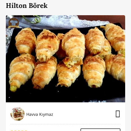
Hilton Börek
Havva Kıymaz