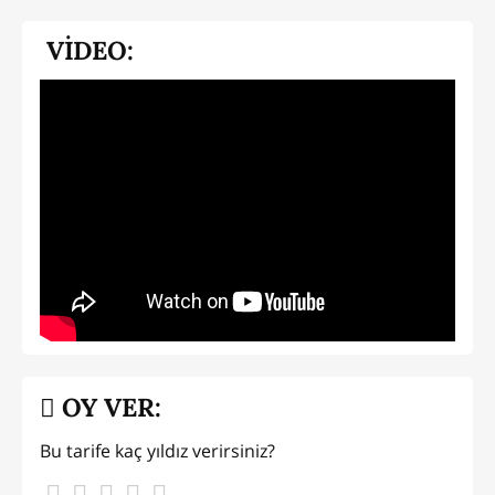
VİDEO:
OY VER:
Bu tarife kaç yıldız verirsiniz?