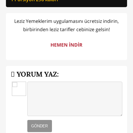
Leziz Yemeklerim uygulamasını ücretsiz indirin,
birbirinden leziz tarifler cebinize gelsin!
HEMEN İNDİR
YORUM YAZ:
GÖNDER