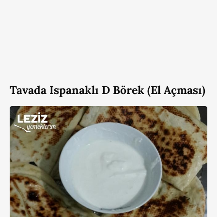
Tavada Ispanaklı D Börek (El Açması)