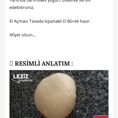
edebilirsiniz.
El Açması Tavada Ispanaklı D Börek hazır.
Afiyet olsun...
RESİMLİ ANLATIM :