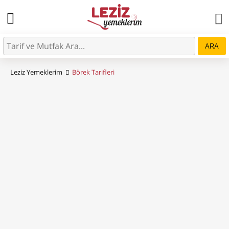
ARA
Leziz Yemeklerim
Börek Tarifleri