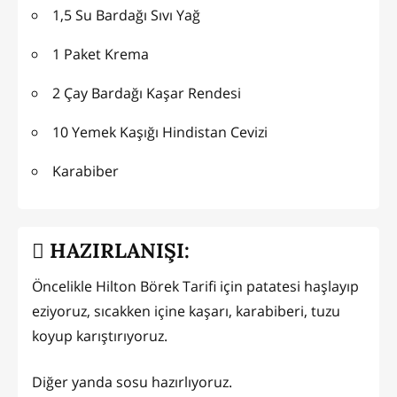
1,5 Su Bardağı Sıvı Yağ
1 Paket Krema
2 Çay Bardağı Kaşar Rendesi
10 Yemek Kaşığı Hindistan Cevizi
Karabiber
HAZIRLANIŞI:
Öncelikle Hilton Börek Tarifi için patatesi haşlayıp
eziyoruz, sıcakken içine kaşarı, karabiberi, tuzu
koyup karıştırıyoruz.
Diğer yanda sosu hazırlıyoruz.