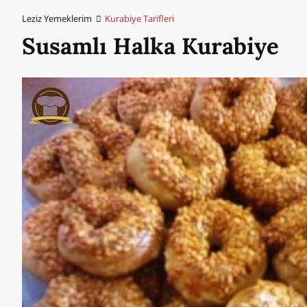
Leziz Yemeklerim
Kurabiye Tarifleri
Susamlı Halka Kurabiye