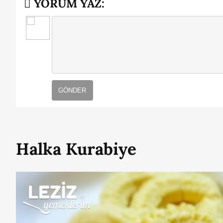
YORUM YAZ:
GÖNDER
Halka Kurabiye