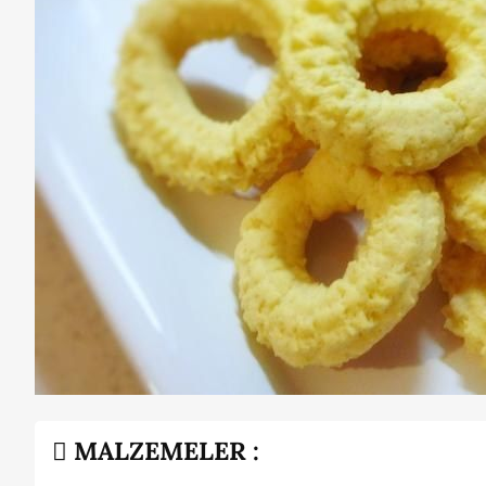
MALZEMELER :