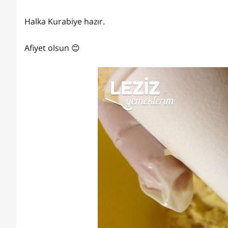
Halka Kurabiye hazır.
Afiyet olsun 😊