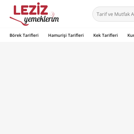
Börek Tarifleri
Hamurişi Tarifleri
Kek Tarifleri
Kur