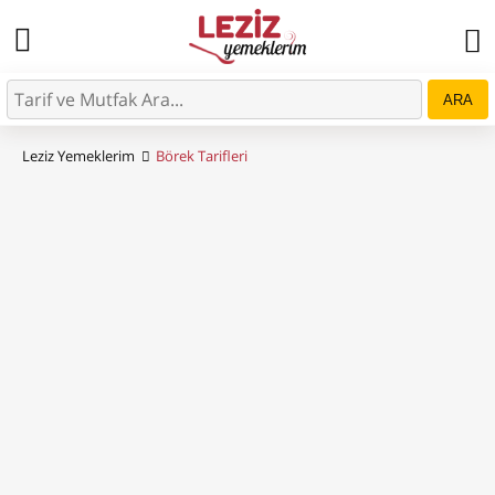
ARA
Leziz Yemeklerim
Börek Tarifleri