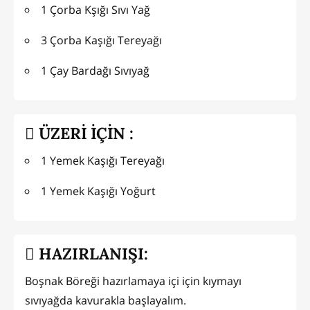
1 Çorba Kşığı Sıvı Yağ
3 Çorba Kaşığı Tereyağı
1 Çay Bardağı Sıvıyağ
ÜZERİ İÇİN :
1 Yemek Kaşığı Tereyağı
1 Yemek Kaşığı Yoğurt
HAZIRLANIŞI:
Boşnak Böreği hazırlamaya içi için kıymayı
sıvıyağda kavurakla başlayalım.