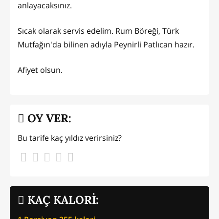
anlayacaksınız.
Sıcak olarak servis edelim. Rum Böreği, Türk
Mutfağın'da bilinen adıyla Peynirli Patlıcan hazır.
Afiyet olsun.
OY VER:
Bu tarife kaç yıldız verirsiniz?
KAÇ KALORİ: