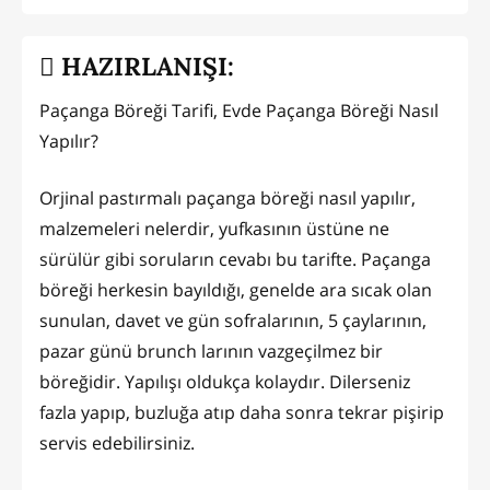
HAZIRLANIŞI:
Paçanga Böreği Tarifi, Evde Paçanga Böreği Nasıl
Yapılır?
Orjinal pastırmalı paçanga böreği nasıl yapılır,
malzemeleri nelerdir, yufkasının üstüne ne
sürülür gibi soruların cevabı bu tarifte. Paçanga
böreği herkesin bayıldığı, genelde ara sıcak olan
sunulan, davet ve gün sofralarının, 5 çaylarının,
pazar günü brunch larının vazgeçilmez bir
böreğidir. Yapılışı oldukça kolaydır. Dilerseniz
fazla yapıp, buzluğa atıp daha sonra tekrar pişirip
servis edebilirsiniz.