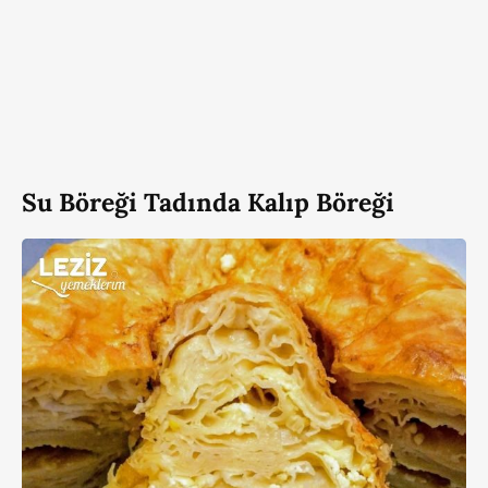
Su Böreği Tadında Kalıp Böreği