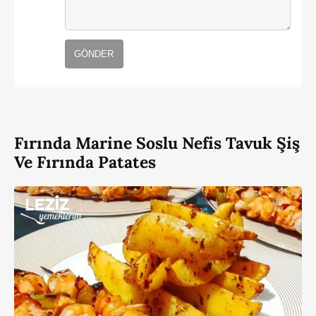
GÖNDER
Fırında Marine Soslu Nefis Tavuk Şiş
Ve Fırında Patates