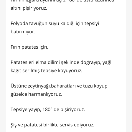
altını pişiriyoruz.
Folyoda tavuğun suyu kaldığı için tepsiyi
batırmıyor.
Fırın patates için,
Patatesleri elma dilimi şeklinde doğrayıp, yağlı
kağıt serilmiş tepsiye koyuyoruz.
Üstüne zeytinyağı,baharatları ve tuzu koyup
güzelce harmanlıyoruz.
Tepsiye yayıp, 180° de pişiriyoruz.
Şiş ve patatesi birlikte servis ediyoruz.