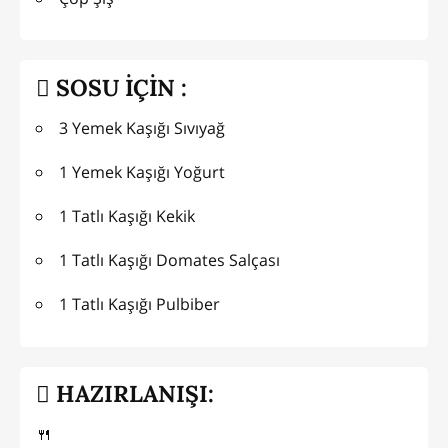
SOSU İÇİN :
3 Yemek Kaşığı Sıvıyağ
1 Yemek Kaşığı Yoğurt
1 Tatlı Kaşığı Kekik
1 Tatlı Kaşığı Domates Salçası
1 Tatlı Kaşığı Pulbiber
HAZIRLANIŞI:
🍴