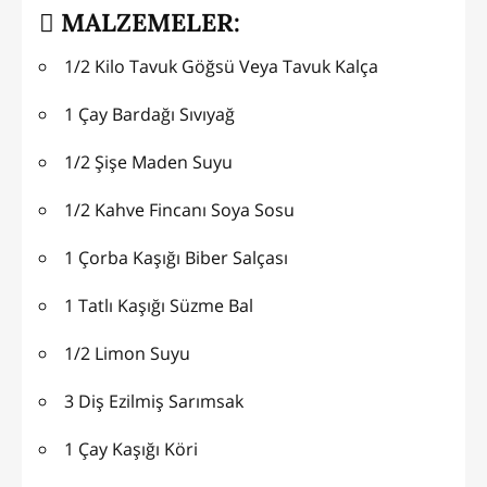
MALZEMELER:
1/2 Kilo Tavuk Göğsü Veya Tavuk Kalça
1 Çay Bardağı Sıvıyağ
1/2 Şişe Maden Suyu
1/2 Kahve Fincanı Soya Sosu
1 Çorba Kaşığı Biber Salçası
1 Tatlı Kaşığı Süzme Bal
1/2 Limon Suyu
3 Diş Ezilmiş Sarımsak
1 Çay Kaşığı Köri