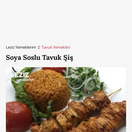
Leziz Yemeklerim
Tavuk Yemekleri
Soya Soslu Tavuk Şiş