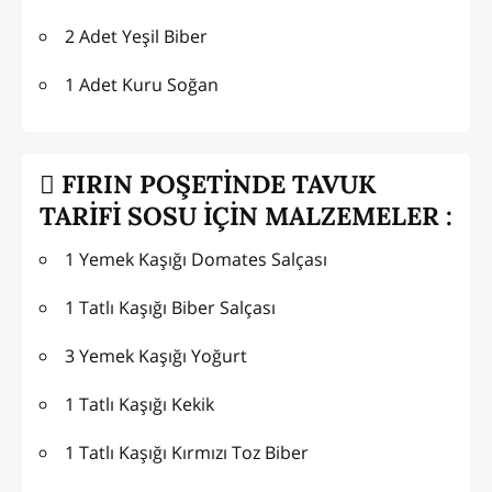
2 Adet Yeşil Biber
1 Adet Kuru Soğan
FIRIN POŞETİNDE TAVUK
TARİFİ SOSU İÇİN MALZEMELER :
1 Yemek Kaşığı Domates Salçası
1 Tatlı Kaşığı Biber Salçası
3 Yemek Kaşığı Yoğurt
1 Tatlı Kaşığı Kekik
1 Tatlı Kaşığı Kırmızı Toz Biber