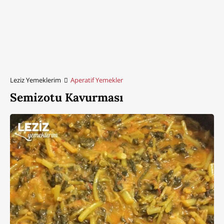
Leziz Yemeklerim
Aperatif Yemekler
Semizotu Kavurması