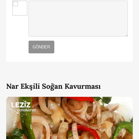
GÖNDER
Nar Ekşili Soğan Kavurması