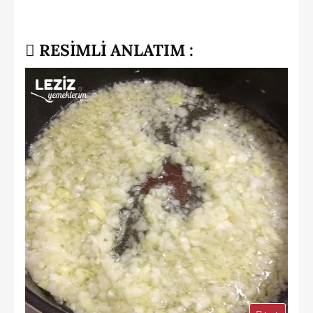
RESİMLİ ANLATIM :