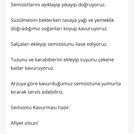
Semizotlarını ayıklayıp yıkayıp doğruyoruz.
Süzülmesini beklerken tavaya yağı ve yemeklik
doğradığımız soğanları koyup kavuruyoruz.
Salçaları ekleyip semizotunu ilave ediyoruz.
Tuzunu ve karabiberini ekleyip suyunu çekene
kadar kavuruyoruz.
Arzuya göre kavurduğumuz semizotuna yumurta
kırarak servis edebiliriz.
Semizotu Kavurması hazır.
Afiyet olsun!