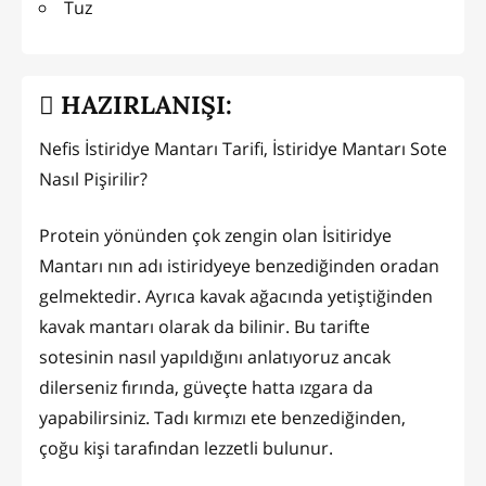
Tuz
HAZIRLANIŞI:
Nefis İstiridye Mantarı Tarifi, İstiridye Mantarı Sote
Nasıl Pişirilir?
Protein yönünden çok zengin olan İsitiridye
Mantarı nın adı istiridyeye benzediğinden oradan
gelmektedir. Ayrıca kavak ağacında yetiştiğinden
kavak mantarı olarak da bilinir. Bu tarifte
sotesinin nasıl yapıldığını anlatıyoruz ancak
dilerseniz fırında, güveçte hatta ızgara da
yapabilirsiniz. Tadı kırmızı ete benzediğinden,
çoğu kişi tarafından lezzetli bulunur.