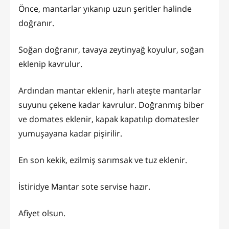
Önce, mantarlar yıkanıp uzun şeritler halinde
doğranır.
Soğan doğranır, tavaya zeytinyağ koyulur, soğan
eklenip kavrulur.
Ardından mantar eklenir, harlı ateşte mantarlar
suyunu çekene kadar kavrulur. Doğranmış biber
ve domates eklenir, kapak kapatılıp domatesler
yumuşayana kadar pişirilir.
En son kekik, ezilmiş sarımsak ve tuz eklenir.
İstiridye Mantar sote servise hazır.
Afiyet olsun.