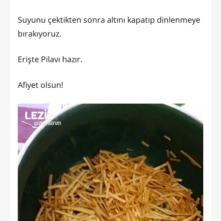
Suyunu çektikten sonra altını kapatıp dinlenmeye
bırakıyoruz.
Erişte Pilavı hazır.
Afiyet olsun!