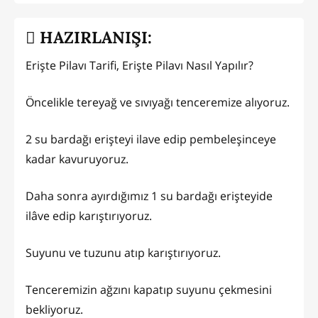
HAZIRLANIŞI:
Erişte Pilavı Tarifi, Erişte Pilavı Nasıl Yapılır?
Öncelikle tereyağ ve sıvıyağı tenceremize alıyoruz.
2 su bardağı erişteyi ilave edip pembeleşinceye
kadar kavuruyoruz.
Daha sonra ayırdığımız 1 su bardağı erişteyide
ilâve edip karıştırıyoruz.
Suyunu ve tuzunu atıp karıştırıyoruz.
Tenceremizin ağzını kapatıp suyunu çekmesini
bekliyoruz.