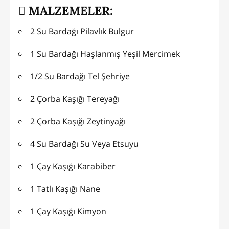
MALZEMELER:
2 Su Bardağı Pilavlık Bulgur
1 Su Bardağı Haşlanmış Yeşil Mercimek
1/2 Su Bardağı Tel Şehriye
2 Çorba Kaşığı Tereyağı
2 Çorba Kaşığı Zeytinyağı
4 Su Bardağı Su Veya Etsuyu
1 Çay Kaşığı Karabiber
1 Tatlı Kaşığı Nane
1 Çay Kaşığı Kimyon