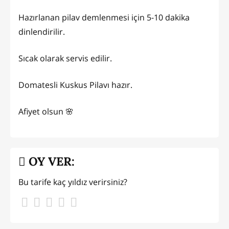
Hazırlanan pilav demlenmesi için 5-10 dakika
dinlendirilir.
Sıcak olarak servis edilir.
Domatesli Kuskus Pilavı hazır.
Afiyet olsun 🌸
OY VER:
Bu tarife kaç yıldız verirsiniz?