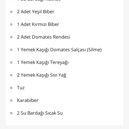
2 Adet Yeşil Biber
1 Adet Kırmızı Biber
2 Adet Domates Rendesi
1 Yemek Kaşığı Domates Salçası (Silme)
1 Yemek Kaşığı Tereyağı
2 Yemek Kaşığı Sıvı Yağ
Tuz
Karabiber
2 Su Bardağı Sıcak Su