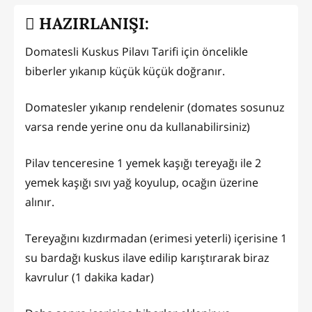
HAZIRLANIŞI:
Domatesli Kuskus Pilavı Tarifi için öncelikle
biberler yıkanıp küçük küçük doğranır.
Domatesler yıkanıp rendelenir (domates sosunuz
varsa rende yerine onu da kullanabilirsiniz)
Pilav tenceresine 1 yemek kaşığı tereyağı ile 2
yemek kaşığı sıvı yağ koyulup, ocağın üzerine
alınır.
Tereyağını kızdırmadan (erimesi yeterli) içerisine 1
su bardağı kuskus ilave edilip karıştırarak biraz
kavrulur (1 dakika kadar)