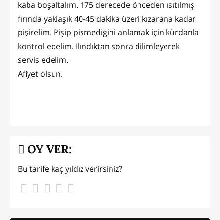
kaba boşaltalım. 175 derecede önceden ısıtılmış
fırında yaklaşık 40-45 dakika üzeri kızarana kadar
pişirelim. Pişip pişmediğini anlamak için kürdanla
kontrol edelim. Ilındıktan sonra dilimleyerek
servis edelim.
Afiyet olsun.
OY VER:
Bu tarife kaç yıldız verirsiniz?