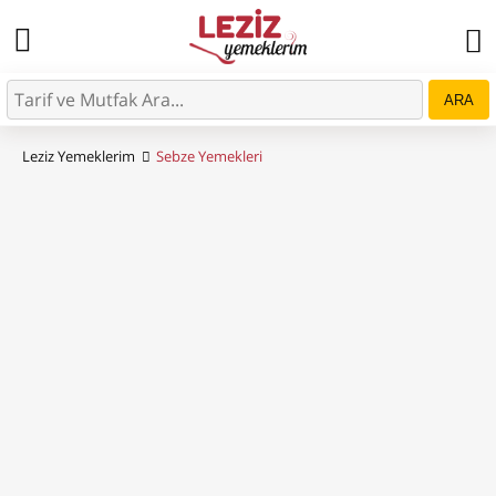
ARA
Leziz Yemeklerim
Sebze Yemekleri