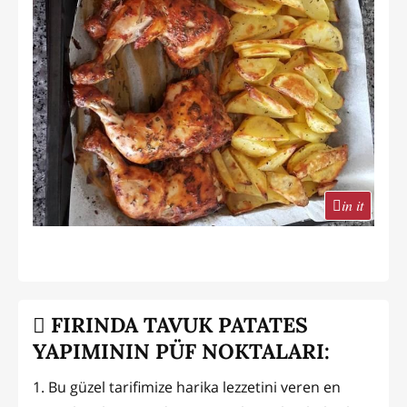
in it
FIRINDA TAVUK PATATES
YAPIMININ PÜF NOKTALARI:
1. Bu güzel tarifimize harika lezzetini veren en