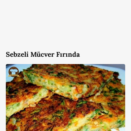
Sebzeli Mücver Fırında