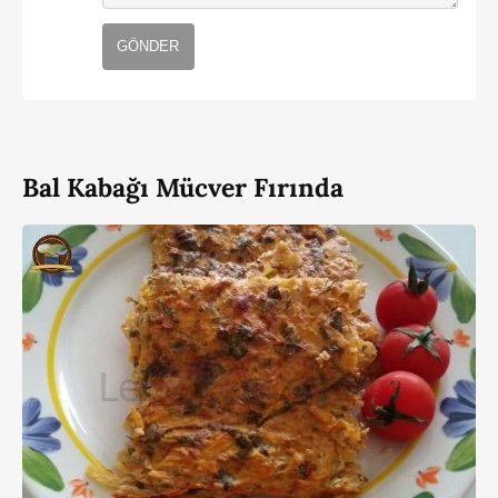
GÖNDER
Bal Kabağı Mücver Fırında