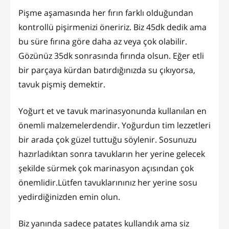
Pişme aşamasında her fırın farklı olduğundan
kontrollü pişirmenizi öneririz. Biz 45dk dedik ama
bu süre fırına göre daha az veya çok olabilir.
Gözünüz 35dk sonrasında fırında olsun. Eğer etli
bir parçaya kürdan batırdığınızda su çıkıyorsa,
tavuk pişmiş demektir.
Yoğurt et ve tavuk marinasyonunda kullanılan en
önemli malzemelerdendir. Yoğurdun tim lezzetleri
bir arada çok güzel tuttuğu söylenir. Sosunuzu
hazırladıktan sonra tavukların her yerine gelecek
şekilde sürmek çok marinasyon açısından çok
önemlidir.Lütfen tavuklarınınız her yerine sosu
yedirdiğinizden emin olun.
Biz yanında sadece patates kullandık ama siz