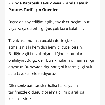
Fırında Patatesli Tavuk veya Fırında Tavuk
Patates Tarifi için Öneriler
Başta da söylediğimiz gibi, tavuk eti seçimi but
veya kalça olabilir, göğüs çok kuru kalabilir.
Tavuklara mutlaka bıçakla derin çizikler
atmalısınız ki hem dışı hem içi güzel pişsin.
Bildiğiniz gibi tavuk pişmediğinde sıkıntılar
olabiliyor. Bu çizikleri bu sıkıntıların olmaması için
atıyoruz. Bu sayade dışı nar gibi kızarmışi içi sulu
sulu tavuklar elde ediyoruz.
Dilerseniz patataesler halka halka ya da
tarifimizde olduğu gibi elma dilim olarak da
kesebilirsiniz.