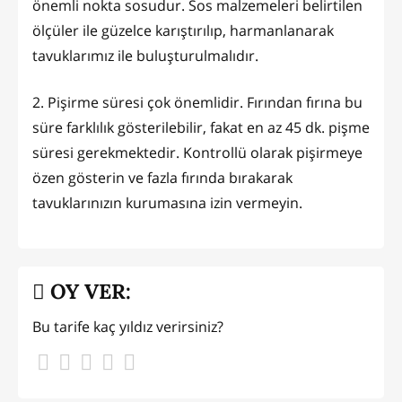
önemli nokta sosudur. Sos malzemeleri belirtilen
ölçüler ile güzelce karıştırılıp, harmanlanarak
tavuklarımız ile buluşturulmalıdır.
2. Pişirme süresi çok önemlidir. Fırından fırına bu
süre farklılık gösterilebilir, fakat en az 45 dk. pişme
süresi gerekmektedir. Kontrollü olarak pişirmeye
özen gösterin ve fazla fırında bırakarak
tavuklarınızın kurumasına izin vermeyin.
OY VER:
Bu tarife kaç yıldız verirsiniz?