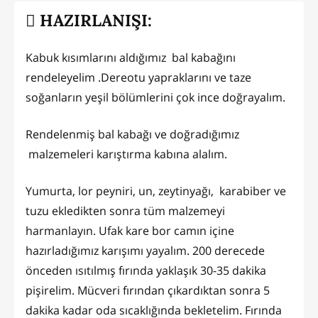
HAZIRLANIŞI:
Kabuk kısımlarını aldığımız bal kabağını
rendeleyelim .Dereotu yapraklarını ve taze
soğanların yeşil bölümlerini çok ince doğrayalım.
Rendelenmiş bal kabağı ve doğradığımız
malzemeleri karıştırma kabına alalım.
Yumurta, lor peyniri, un, zeytinyağı, karabiber ve
tuzu ekledikten sonra tüm malzemeyi
harmanlayın. Ufak kare bor camın içine
hazırladığımız karışımı yayalım. 200 derecede
önceden ısıtılmış fırında yaklaşık 30-35 dakika
pişirelim. Mücveri fırından çıkardıktan sonra 5
dakika kadar oda sıcaklığında bekletelim. Fırında