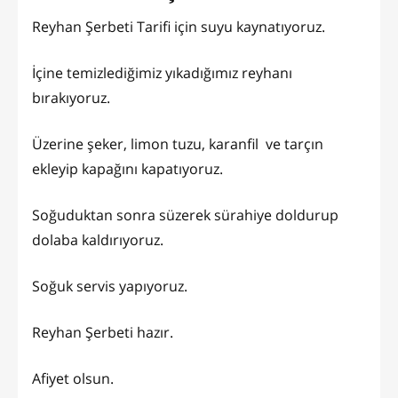
Reyhan Şerbeti Tarifi için suyu kaynatıyoruz.
İçine temizlediğimiz yıkadığımız reyhanı
bırakıyoruz.
Üzerine şeker, limon tuzu, karanfil ve tarçın
ekleyip kapağını kapatıyoruz.
Soğuduktan sonra süzerek sürahiye doldurup
dolaba kaldırıyoruz.
Soğuk servis yapıyoruz.
Reyhan Şerbeti hazır.
Afiyet olsun.