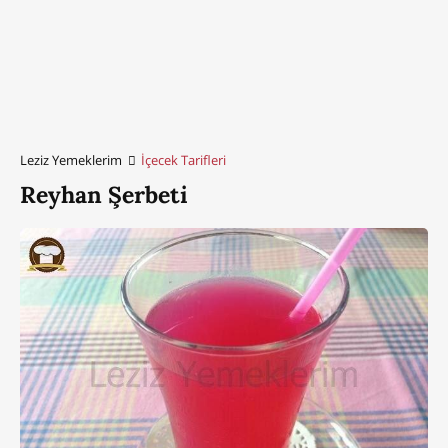
Leziz Yemeklerim
İçecek Tarifleri
Reyhan Şerbeti