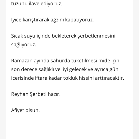
tuzunu ilave ediyoruz.
İyice karıştırarak ağzını kapatıyoruz.
Sıcak suyu içinde bekleterek şerbetlenmesini
sağlıyoruz.
Ramazan ayında sahurda tüketilmesi mide için
son derece sağlıklı ve iyi gelecek ve ayrıca gün
içerisinde iftara kadar tokluk hissini arttıracaktır.
Reyhan Şerbeti hazır.
Afiyet olsun.