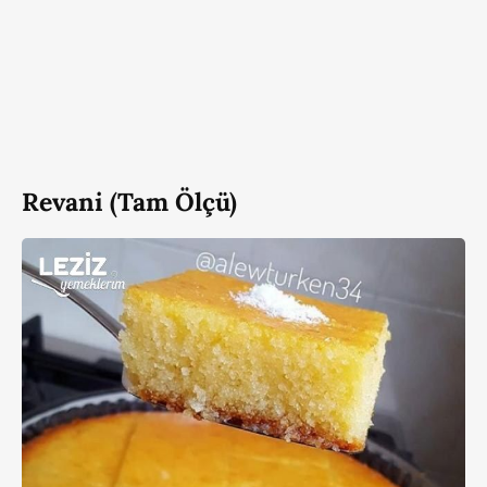
Revani (Tam Ölçü)