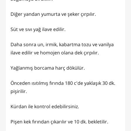
Diğer yandan yumurta ve şeker çırpılır.
Süt ve sıvı yağ ilave edilir.
Daha sonra un, irmik, kabartma tozu ve vanilya
ilave edilir ve homojen olana dek çırpılır.
Yağlanmış borcama harç dökülür.
Önceden ısıtılmış fırında 180 c'de yaklaşık 30 dk.
pişirilir.
Kürdan ile kontrol edebilirsiniz.
Pişen kek fırından çıkarılır ve 10 dk. bekletilir.