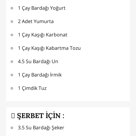
1 Çay Bardağı Yoğurt
2 Adet Yumurta
1 Çay Kaşığı Karbonat
1 Çay Kaşığı Kabartma Tozu
4.5 Su Bardağı Un
1 Çay Bardağı İrmik
1 Çimdik Tuz
ŞERBET İÇİN :
3.5 Su Bardağı Şeker