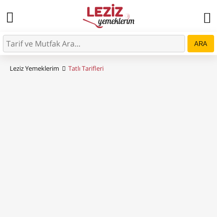
ARA
Leziz Yemeklerim
Tatlı Tarifleri