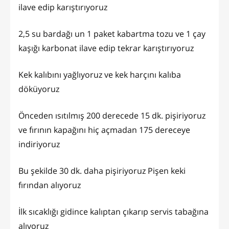
ilave edip karıştırıyoruz
2,5 su bardağı un 1 paket kabartma tozu ve 1 çay
kaşığı karbonat ilave edip tekrar karıştırıyoruz
Kek kalıbını yağlıyoruz ve kek harçını kalıba
döküyoruz
Önceden ısıtılmış 200 derecede 15 dk. pişiriyoruz
ve fırının kapağını hiç açmadan 175 dereceye
indiriyoruz
Bu şekilde 30 dk. daha pişiriyoruz Pişen keki
fırından alıyoruz
İlk sıcaklığı gidince kalıptan çıkarıp servis tabağına
alıyoruz