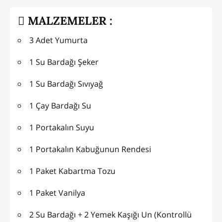
MALZEMELER :
3 Adet Yumurta
1 Su Bardağı Şeker
1 Su Bardağı Sıvıyağ
1 Çay Bardağı Su
1 Portakalın Suyu
1 Portakalın Kabuğunun Rendesi
1 Paket Kabartma Tozu
1 Paket Vanilya
2 Su Bardağı + 2 Yemek Kaşığı Un (Kontrollü