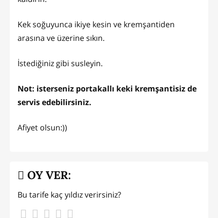
Kek soğuyunca ikiye kesin ve kremşantiden
arasına ve üzerine sıkın.
İstediğiniz gibi susleyin.
Not: isterseniz portakallı keki kremşantisiz de
servis edebilirsiniz.
Afiyet olsun:))
OY VER:
Bu tarife kaç yıldız verirsiniz?