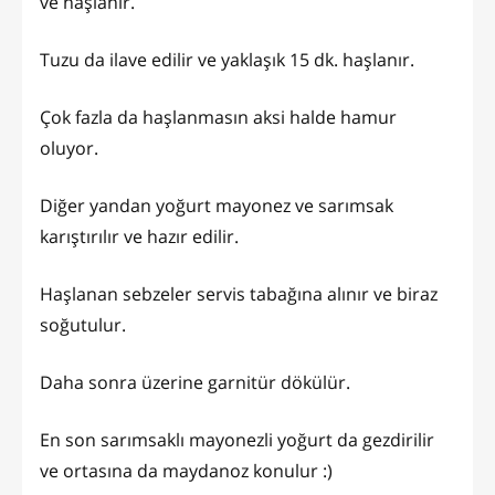
ve haşlanır.
Tuzu da ilave edilir ve yaklaşık 15 dk. haşlanır.
Çok fazla da haşlanmasın aksi halde hamur
oluyor.
Diğer yandan yoğurt mayonez ve sarımsak
karıştırılır ve hazır edilir.
Haşlanan sebzeler servis tabağına alınır ve biraz
soğutulur.
Daha sonra üzerine garnitür dökülür.
En son sarımsaklı mayonezli yoğurt da gezdirilir
ve ortasına da maydanoz konulur :)