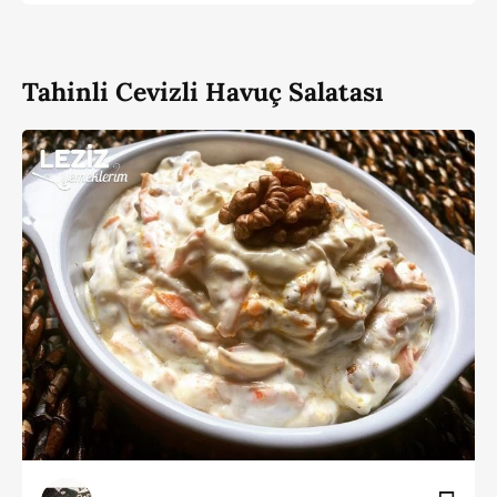
Tahinli Cevizli Havuç Salatası