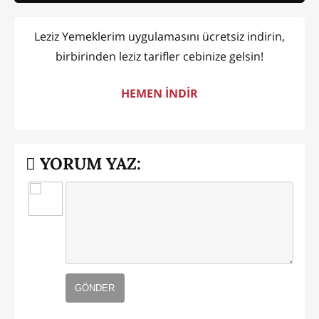
Leziz Yemeklerim uygulamasını ücretsiz indirin,
birbirinden leziz tarifler cebinize gelsin!
HEMEN İNDİR
YORUM YAZ:
GÖNDER