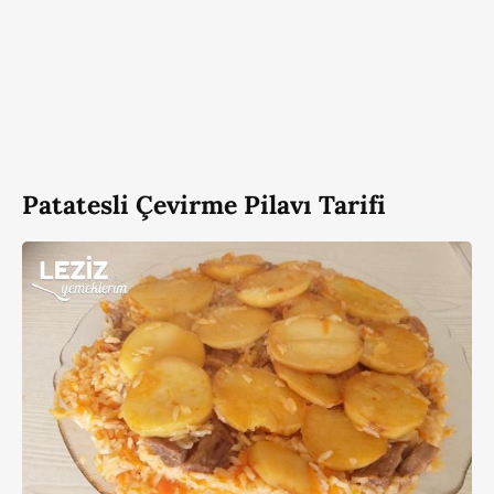
Patatesli Çevirme Pilavı Tarifi