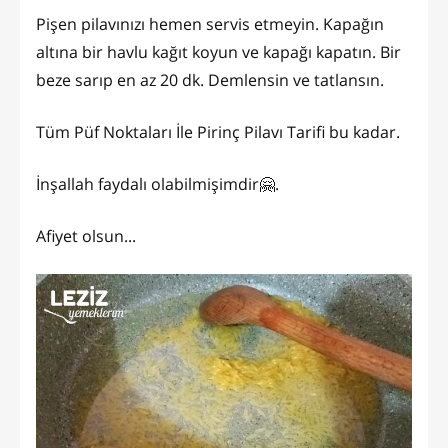
Pişen pilavınızı hemen servis etmeyin. Kapağın
altına bir havlu kağıt koyun ve kapağı kapatın. Bir
beze sarıp en az 20 dk. Demlensin ve tatlansın.
Tüm Püf Noktaları İle Pirinç Pilavı Tarifi bu kadar.
İnşallah faydalı olabilmişimdir🤗.
Afiyet olsun...