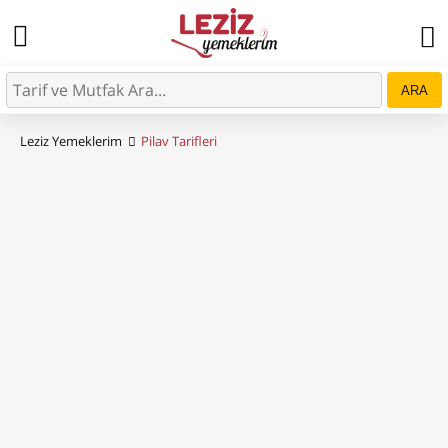
ARA
Leziz Yemeklerim
Pilav Tarifleri