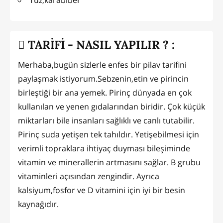
TARİFİ - NASIL YAPILIR ? :
Merhaba,bugün sizlerle enfes bir pilav tarifini
paylaşmak istiyorum.Sebzenin,etin ve pirincin
birleştiği bir ana yemek. Pirinç dünyada en çok
kullanılan ve yenen gıdalarından biridir. Çok küçük
miktarları bile insanları sağlıklı ve canlı tutabilir.
Pirinç suda yetişen tek tahıldır. Yetişebilmesi için
verimli topraklara ihtiyaç duyması bileşiminde
vitamin ve minerallerin artmasını sağlar. B grubu
vitaminleri açısından zengindir. Ayrıca
kalsiyum,fosfor ve D vitamini için iyi bir besin
kaynağıdır.