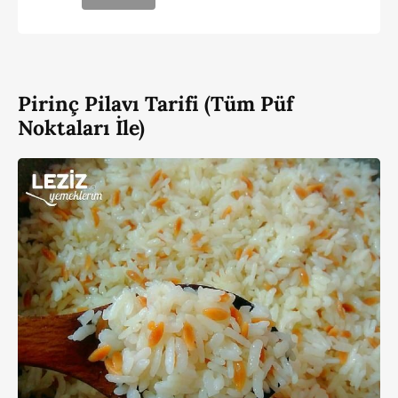
Pirinç Pilavı Tarifi (Tüm Püf
Noktaları İle)