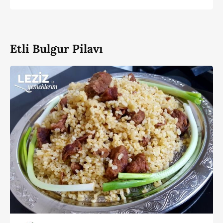
Etli Bulgur Pilavı