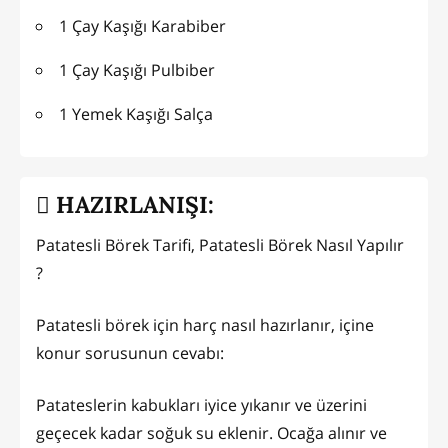
1 Çay Kaşığı Karabiber
1 Çay Kaşığı Pulbiber
1 Yemek Kaşığı Salça
HAZIRLANIŞI:
Patatesli Börek Tarifi, Patatesli Börek Nasıl Yapılır
?
Patatesli börek için harç nasıl hazırlanır, içine
konur sorusunun cevabı:
Patateslerin kabukları iyice yıkanır ve üzerini
geçecek kadar soğuk su eklenir. Ocağa alınır ve