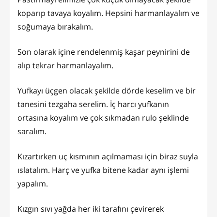
koparıp tavaya koyalım. Hepsini harmanlayalım ve
soğumaya bırakalım.
Son olarak içine rendelenmiş kaşar peynirini de
alıp tekrar harmanlayalım.
Yufkayı üçgen olacak şekilde dörde keselim ve bir
tanesini tezgaha serelim. İç harcı yufkanın
ortasına koyalım ve çok sıkmadan rulo şeklinde
saralım.
Kızartırken uç kısmının açılmaması için biraz suyla
ıslatalım. Harç ve yufka bitene kadar aynı işlemi
yapalım.
Kızgın sıvı yağda her iki tarafını çevirerek