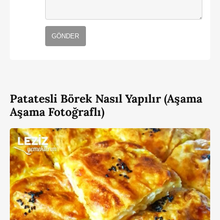
GÖNDER
Patatesli Börek Nasıl Yapılır (Aşama
Aşama Fotoğraflı)