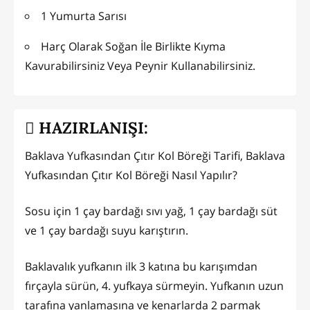
1 Yumurta Sarısı
Harç Olarak Soğan İle Birlikte Kıyma
Kavurabilirsiniz Veya Peynir Kullanabilirsiniz.
HAZIRLANIŞI:
Baklava Yufkasından Çıtır Kol Böreği Tarifi, Baklava
Yufkasından Çıtır Kol Böreği Nasıl Yapılır?
Sosu için 1 çay bardağı sıvı yağ, 1 çay bardağı süt
ve 1 çay bardağı suyu karıştırın.
Baklavalık yufkanın ilk 3 katına bu karışımdan
fırçayla sürün, 4. yufkaya sürmeyin. Yufkanın uzun
tarafına yanlamasına ve kenarlarda 2 parmak