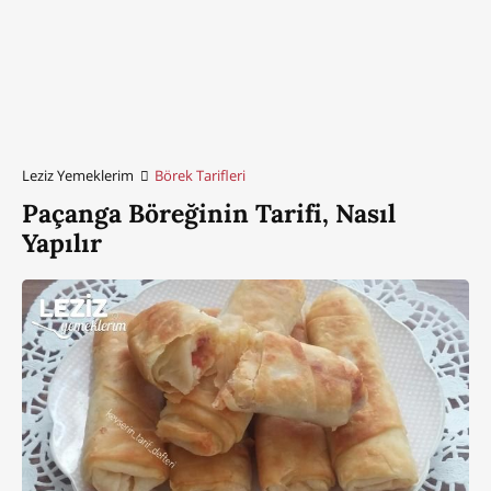
Leziz Yemeklerim
Börek Tarifleri
Paçanga Böreğinin Tarifi, Nasıl
Yapılır